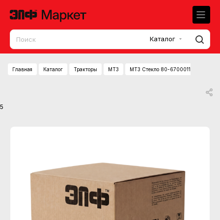
Каталог
Главная
Каталог
Тракторы
МТЗ
МТЗ Стекло 80-6700011-02 боковое
5