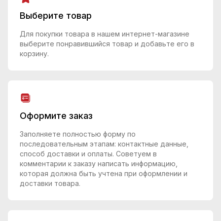
Выберите товар
Для покупки товара в нашем интернет-магазине
выберите понравившийся товар и добавьте его в
корзину.
Оформите заказ
Заполняете полностью форму по
последовательным этапам: контактные данные,
способ доставки и оплаты. Советуем в
комментарии к заказу написать информацию,
которая должна быть учтена при оформлении и
доставки товара.