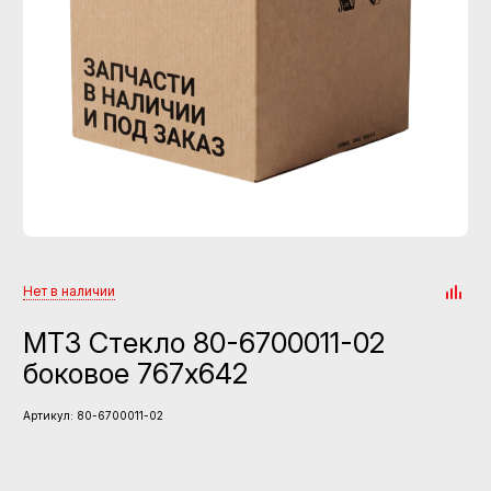
Нет в наличии
МТЗ Стекло 80-6700011-02
боковое 767х642
Артикул:
80-6700011-02