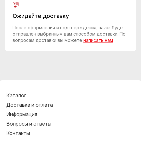
Ожидайте доставку
После оформления и подтверждения, заказ будет
отправлен выбранным вам способом доставки. По
вопросам доставки вы можете
написать нам
Каталог
Доставка и оплата
Информация
Вопросы и ответы
Контакты