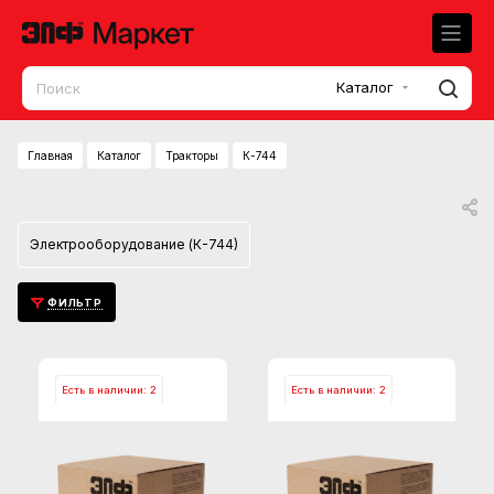
Каталог
Главная
Каталог
Тракторы
К-744
Электрооборудование (К-744)
ФИЛЬТР
Есть в наличии: 2
Есть в наличии: 2