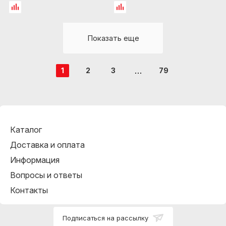
Показать еще
1
2
3
79
Каталог
Доставка и оплата
Информация
Вопросы и ответы
Контакты
Подписаться на рассылку