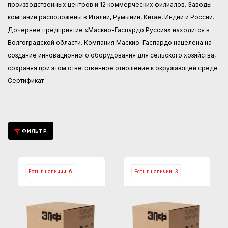
производственных центров и 12 коммерческих филиалов. Заводы
компании расположены в Италии, Румынии, Китае, Индии и России.
Дочернее предприятие «Маскио-Гаспардо Руссия» находится в
Волгоградской области. Компания Маскио-Гаспардо нацелена на
создание инновационного оборудования для сельского хозяйства,
сохраняя при этом ответственное отношение к окружающей среде
Сертификат
ФИЛЬТР
Есть в наличии: 6
Есть в наличии: 3