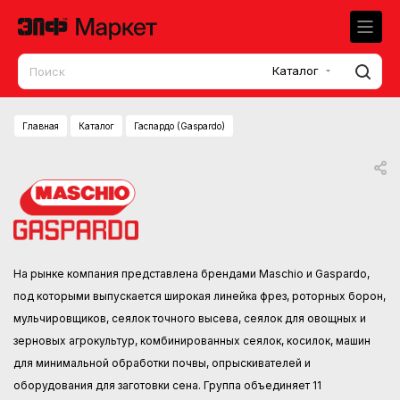
Каталог
Главная
Каталог
Гаспардо (Gaspardo)
На рынке компания представлена брендами Maschio и Gaspardo,
под которыми выпускается широкая линейка фрез, роторных борон,
мульчировщиков, сеялок точного высева, сеялок для овощных и
зерновых агрокультур, комбинированных сеялок, косилок, машин
для минимальной обработки почвы, опрыскивателей и
оборудования для заготовки сена. Группа объединяет 11