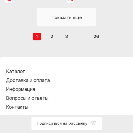
Показать еще
1
2
3
26
Каталог
Доставка и оплата
Информация
Вопросы и ответы
Контакты
Подписаться на рассылку