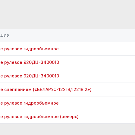
АЦИЯ
е рулевое гидрообъемное
е рулевое 920ДЦ-3400010
е рулевое 920ДЦ-3400010
е сцеплением («БЕЛАРУС-1221В/1221В.2»)
е рулевое гидрообъемное
е рулевое гидрообъемное (реверс)