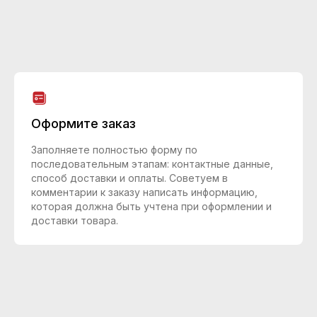
Оформите заказ
Заполняете полностью форму по
последовательным этапам: контактные данные,
способ доставки и оплаты. Советуем в
комментарии к заказу написать информацию,
которая должна быть учтена при оформлении и
доставки товара.