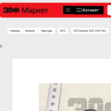
Каталог
Главная
Каталог
Тракторы
МТЗ
1221 Клапан 1221-3407140
5