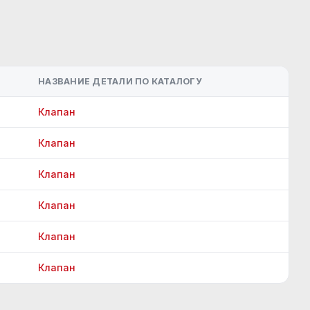
НАЗВАНИЕ ДЕТАЛИ ПО КАТАЛОГУ
Клапан
Клапан
Клапан
Клапан
Клапан
Клапан