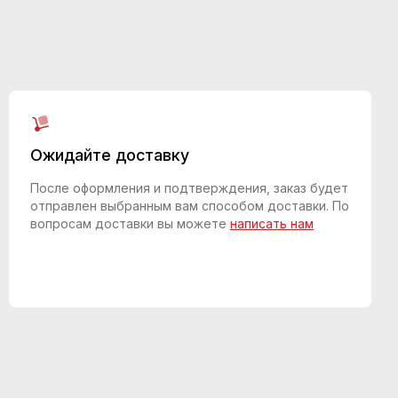
Ожидайте доставку
После оформления и подтверждения, заказ будет
отправлен выбранным вам способом доставки. По
вопросам доставки вы можете
написать нам