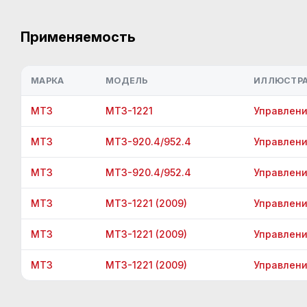
Применяемость
МАРКА
МОДЕЛЬ
ИЛЛЮСТР
МТЗ
МТЗ-1221
Управлени
МТЗ
МТЗ-920.4/952.4
Управлени
МТЗ
МТЗ-920.4/952.4
Управлени
МТЗ
МТЗ-1221 (2009)
Управлени
МТЗ
МТЗ-1221 (2009)
Управлени
МТЗ
МТЗ-1221 (2009)
Управлени