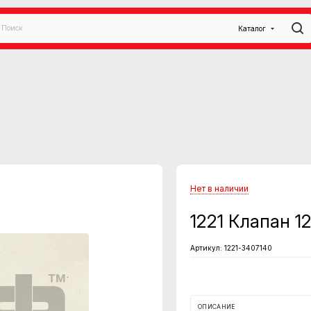
Каталог
Нет в наличии
1221 Клапан 1
Артикул:
1221-3407140
ОПИСАНИЕ