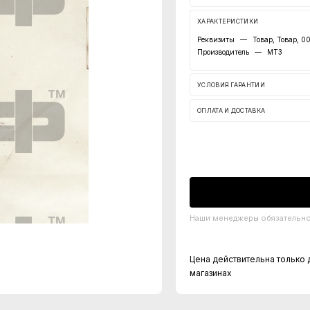
ХАРАКТЕРИСТИКИ
Реквизиты
—
Товар, Товар, 0
Производитель
—
МТЗ
УСЛОВИЯ ГАРАНТИИ
ОПЛАТА И ДОСТАВКА
Наши менеджеры обязательно 
Цена действительна только 
магазинах