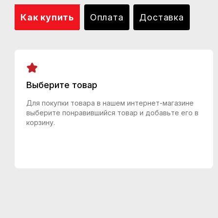
Как купить
Оплата
Доставка
Выберите товар
Для покупки товара в нашем интернет-магазине
выберите понравившийся товар и добавьте его в
корзину.