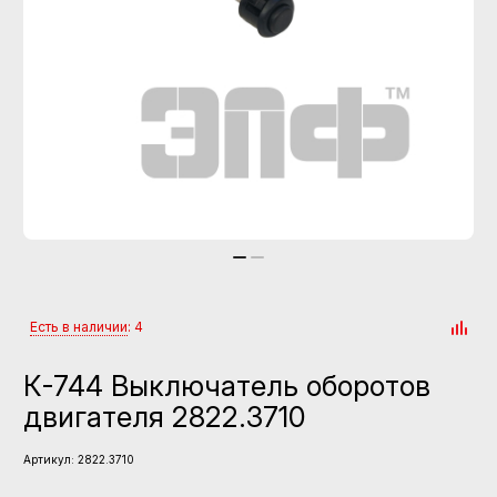
Есть в наличии
: 4
К-744 Выключатель оборотов
двигателя 2822.3710
Артикул:
2822.3710