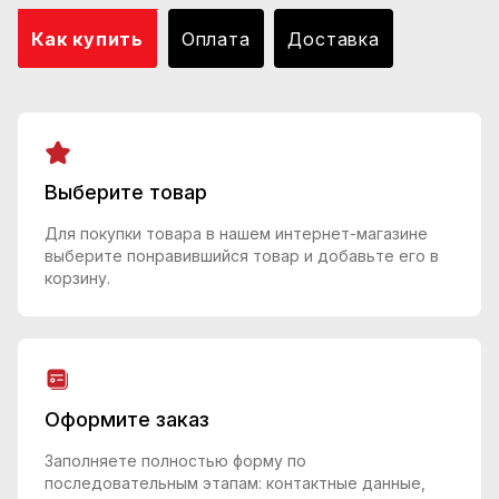
Как купить
Оплата
Доставка
Выберите товар
Для покупки товара в нашем интернет-магазине
выберите понравившийся товар и добавьте его в
корзину.
Оформите заказ
Заполняете полностью форму по
последовательным этапам: контактные данные,