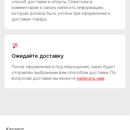
способ доставки и оплаты. Советуем в
комментарии к заказу написать информацию,
которая должна быть учтена при оформлении и
доставки товара.
Ожидайте доставку
После оформления и подтверждения, заказ будет
отправлен выбранным вам способом доставки. По
вопросам доставки вы можете
написать нам
Каталог