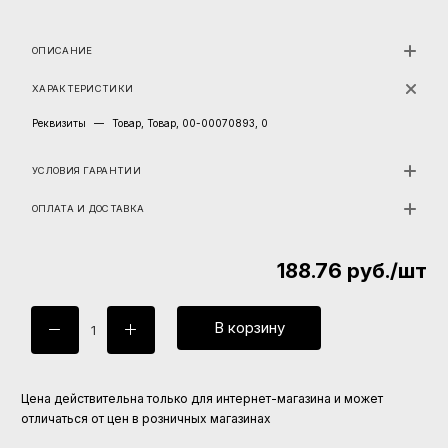
ОПИСАНИЕ
ХАРАКТЕРИСТИКИ
Реквизиты
—
Товар, Товар, 00-00070893, 0
УСЛОВИЯ ГАРАНТИИ
ОПЛАТА И ДОСТАВКА
188.76
руб.
/шт
В корзину
Цена действительна только для интернет-магазина и может
отличаться от цен в розничных магазинах