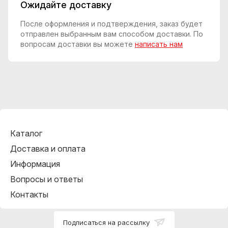
Ожидайте доставку
После оформления и подтверждения, заказ будет
отправлен выбранным вам способом доставки. По
вопросам доставки вы можете
написать нам
Каталог
Доставка и оплата
Информация
Вопросы и ответы
Контакты
Подписаться на рассылку