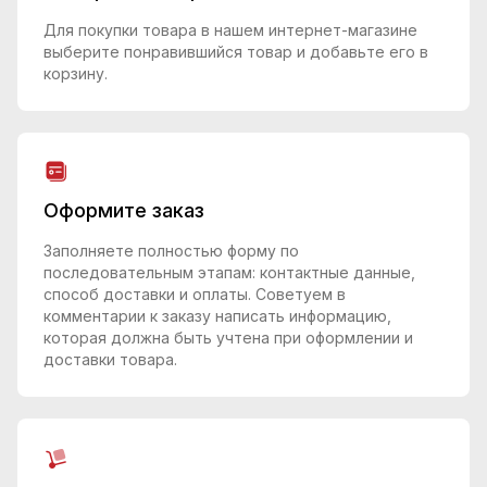
Для покупки товара в нашем интернет-магазине
выберите понравившийся товар и добавьте его в
корзину.
Оформите заказ
Заполняете полностью форму по
последовательным этапам: контактные данные,
способ доставки и оплаты. Советуем в
комментарии к заказу написать информацию,
которая должна быть учтена при оформлении и
доставки товара.