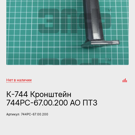
Нет в наличии
К-744 Кронштейн
744РС-67.00.200 АО ПТЗ
Артикул:
744РС-67.00.200