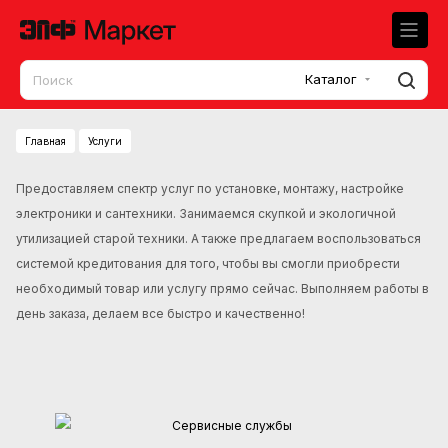
Каталог
Главная
Услуги
Предоставляем спектр услуг по установке, монтажу, настройке
электроники и сантехники. Занимаемся скупкой и экологичной
утилизацией старой техники. А также предлагаем воспользоваться
системой кредитования для того, чтобы вы смогли приобрести
необходимый товар или услугу прямо сейчас. Выполняем работы в
день заказа, делаем все быстро и качественно!