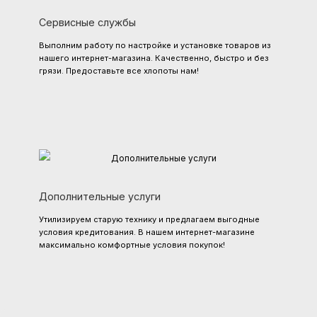
Сервисные службы
Выполним работу по настройке и установке товаров из
нашего интернет-магазина. Качественно, быстро и без
грязи. Предоставьте все хлопоты нам!
Дополнительные услуги
Утилизируем старую технику и предлагаем выгодные
условия кредитования. В нашем интернет-магазине
максимально комфортные условия покупок!