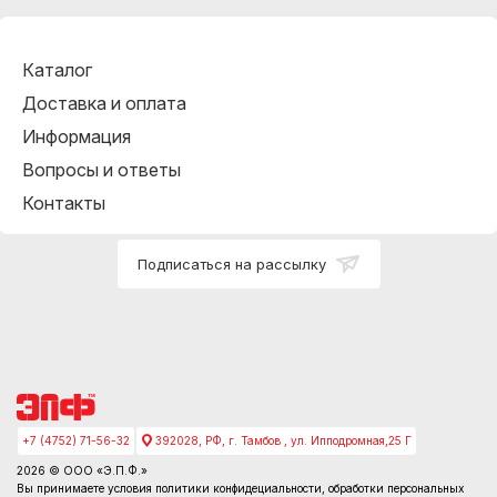
Каталог
Доставка и оплата
Информация
Вопросы и ответы
Контакты
Подписаться на рассылку
+7 (4752) 71-56-32
392028, РФ, г. Тамбов , ул. Ипподромная,25 Г
2026 © ООО «Э.П.Ф.»
Вы принимаете условия
политики конфидециальности
, обработки персональных