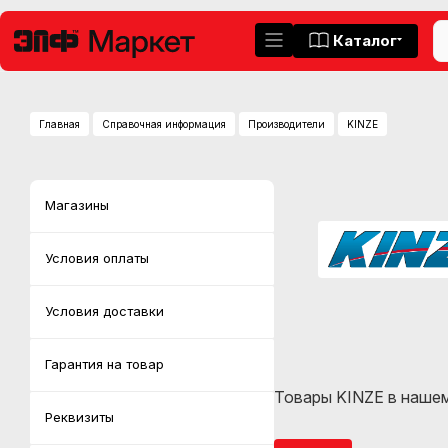
Каталог
Главная
Справочная информация
Производители
KINZE
Магазины
Условия оплаты
Условия доставки
Гарантия на товар
Товары KINZE в нашем
Реквизиты