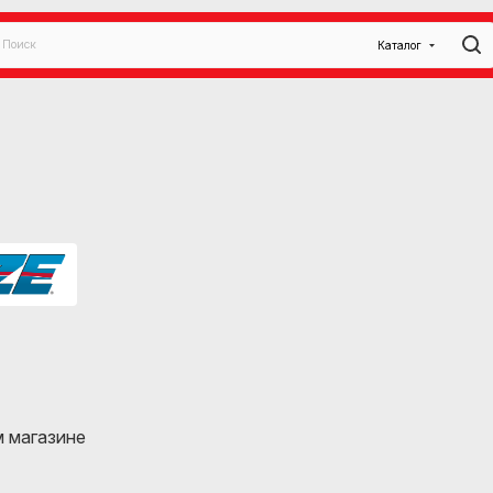
Каталог
 магазине