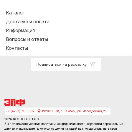
Каталог
Доставка и оплата
Информация
Вопросы и ответы
Контакты
Подписаться на рассылку
+7 (4752) 71-56-32
392028, РФ, г. Тамбов , ул. Ипподромная,25 Г
2026 © ООО «Э.П.Ф.»
Вы принимаете условия
политики конфидециальности
, обработки персональных
данных и пользовательского соглашения каждый раз, когда оставляете свои