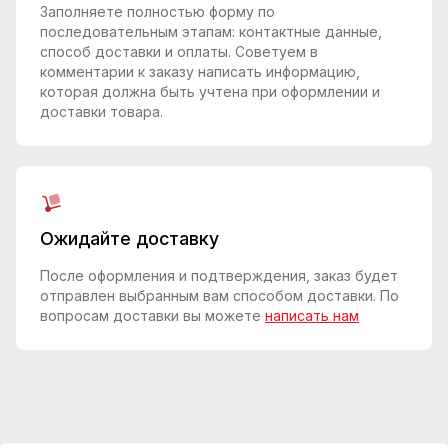
Заполняете полностью форму по
последовательным этапам: контактные данные,
способ доставки и оплаты. Советуем в
комментарии к заказу написать информацию,
которая должна быть учтена при оформлении и
доставки товара.
Ожидайте доставку
После оформления и подтверждения, заказ будет
отправлен выбранным вам способом доставки. По
вопросам доставки вы можете
написать нам