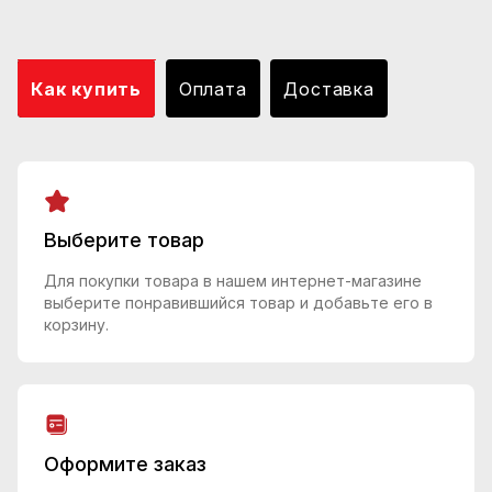
Как купить
Оплата
Доставка
Выберите товар
Для покупки товара в нашем интернет-магазине
выберите понравившийся товар и добавьте его в
корзину.
Оформите заказ