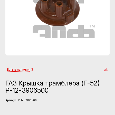
Есть в наличии
: 3
ГАЗ Крышка трамблера (Г-52)
Р-12-3906500
Артикул:
Р-12-3906500