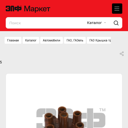
Каталог
Главная
Каталог
Автомобили
ГАЗ, ГАЗель
ГАЗ Крышка трамблера (Г
5