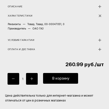
ОПИСАНИЕ
ХАРАКТЕРИСТИКИ
Реквизиты
—
Товар, Товар, 00-00047051, 0
Производитель
—
ОАО ГАЗ
УСЛОВИЯ ГАРАНТИИ
ОПЛАТА И ДОСТАВКА
260.99
руб.
/шт
В корзину
Цена действительна только для интернет-магазина и может
отличаться от цен в розничных магазинах