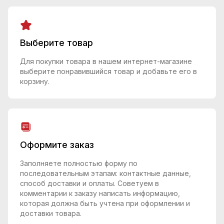
Выберите товар
Для покупки товара в нашем интернет-магазине
выберите понравившийся товар и добавьте его в
корзину.
Оформите заказ
Заполняете полностью форму по
последовательным этапам: контактные данные,
способ доставки и оплаты. Советуем в
комментарии к заказу написать информацию,
которая должна быть учтена при оформлении и
доставки товара.