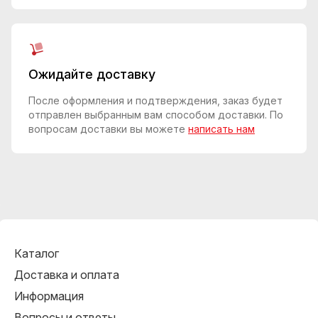
Ожидайте доставку
После оформления и подтверждения, заказ будет
отправлен выбранным вам способом доставки. По
вопросам доставки вы можете
написать нам
Каталог
Доставка и оплата
Информация
Вопросы и ответы