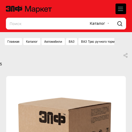
Каталог
Главная
Каталог
Автомобили
ВАЗ
ВАЗ Трос ручного тормоза 1118,2
5