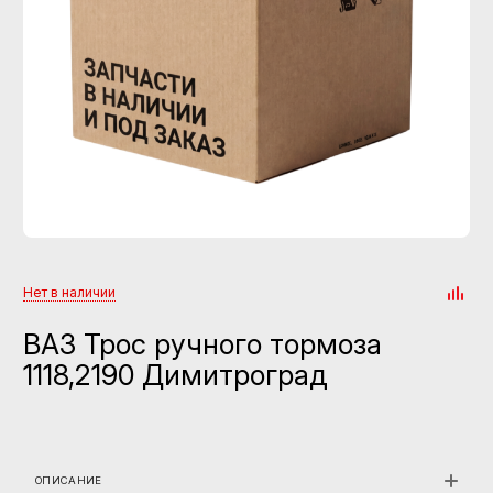
Нет в наличии
ВАЗ Трос ручного тормоза
1118,2190 Димитроград
ОПИСАНИЕ