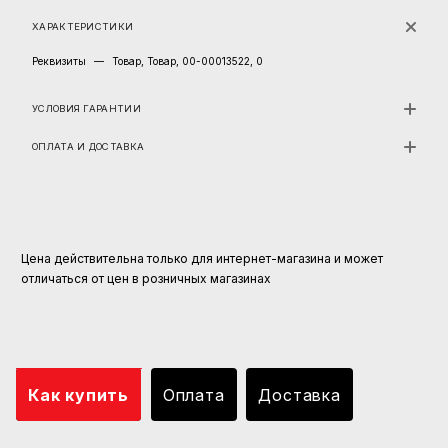
ХАРАКТЕРИСТИКИ
Реквизиты
—
Товар, Товар, 00-00013522, 0
УСЛОВИЯ ГАРАНТИИ
ОПЛАТА И ДОСТАВКА
Цена действительна только для интернет-магазина и может
отличаться от цен в розничных магазинах
Как купить
Оплата
Доставка