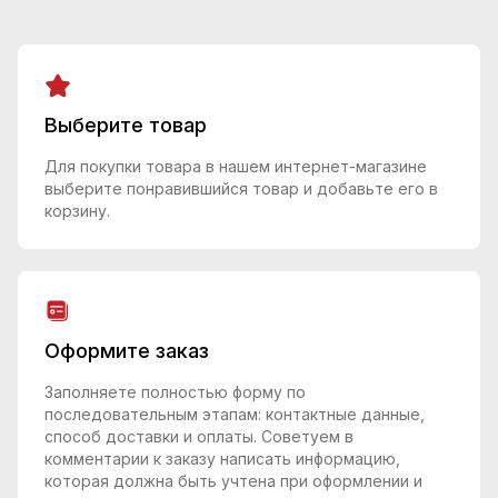
Выберите товар
Для покупки товара в нашем интернет-магазине
выберите понравившийся товар и добавьте его в
корзину.
Оформите заказ
Заполняете полностью форму по
последовательным этапам: контактные данные,
способ доставки и оплаты. Советуем в
комментарии к заказу написать информацию,
которая должна быть учтена при оформлении и