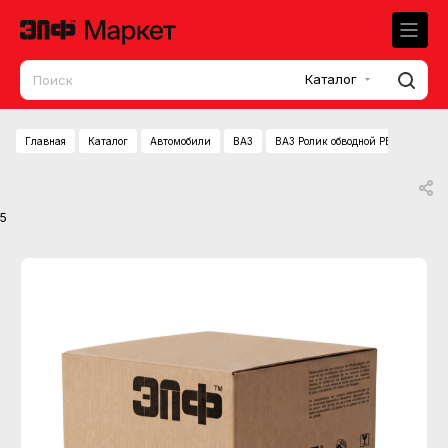
Каталог
Главная
Каталог
Автомобили
ВАЗ
ВАЗ Ролик обводной PB7027 LYNX
5