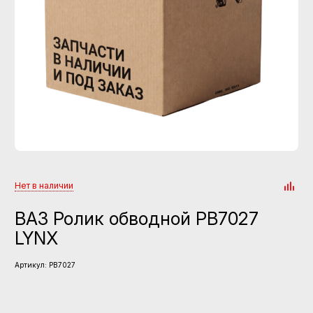
Нет в наличии
ВАЗ Ролик обводной PB7027
LYNX
Артикул:
PB7027