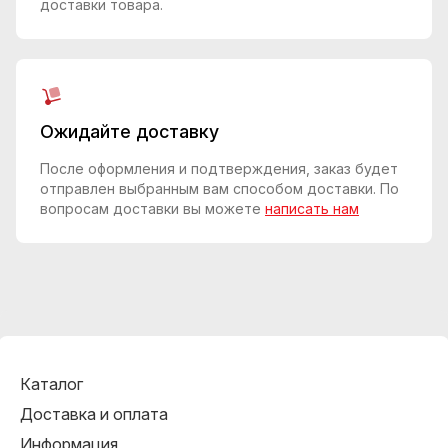
доставки товара.
Ожидайте доставку
После оформления и подтверждения, заказ будет
отправлен выбранным вам способом доставки. По
вопросам доставки вы можете
написать нам
Каталог
Доставка и оплата
Информация