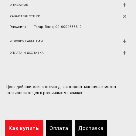
ОПИСАНИЕ
ХАРАКТЕРИСТИКИ
Реквизиты
—
Товар, Товар, 00-00046366, 0
УСЛОВИЯ ГАРАНТИИ
ОПЛАТА И ДОСТАВКА
Цена действительна только для интернет-магазина и может
отличаться от цен в розничных магазинах
Как купить
Оплата
Доставка