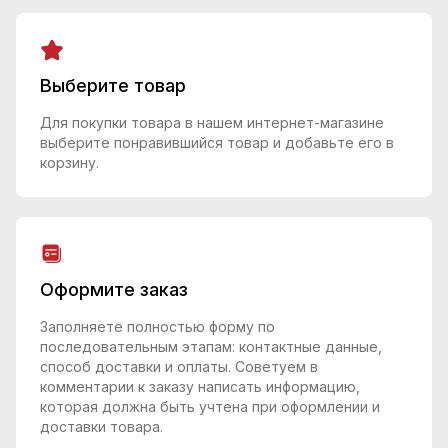
Выберите товар
Для покупки товара в нашем интернет-магазине
выберите понравившийся товар и добавьте его в
корзину.
Оформите заказ
Заполняете полностью форму по
последовательным этапам: контактные данные,
способ доставки и оплаты. Советуем в
комментарии к заказу написать информацию,
которая должна быть учтена при оформлении и
доставки товара.