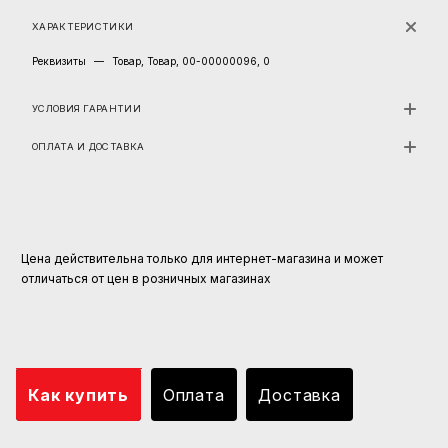
ХАРАКТЕРИСТИКИ
Реквизиты
—
Товар, Товар, 00-00000096, 0
УСЛОВИЯ ГАРАНТИИ
ОПЛАТА И ДОСТАВКА
Цена действительна только для интернет-магазина и может
отличаться от цен в розничных магазинах
Как купить
Оплата
Доставка