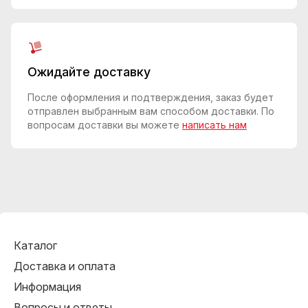
Ожидайте доставку
После оформления и подтверждения, заказ будет
отправлен выбранным вам способом доставки. По
вопросам доставки вы можете
написать нам
Каталог
Доставка и оплата
Информация
Вопросы и ответы