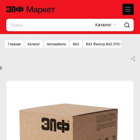
Каталог
Главная
Каталог
Автомобили
ВАЗ
ВАЗ Фильтр ВАЗ 2110-12 возд сал
5