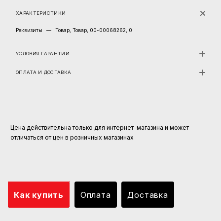
ХАРАКТЕРИСТИКИ
Реквизиты
—
Товар, Товар, 00-00068262, 0
УСЛОВИЯ ГАРАНТИИ
ОПЛАТА И ДОСТАВКА
Цена действительна только для интернет-магазина и может
отличаться от цен в розничных магазинах
Как купить
Оплата
Доставка