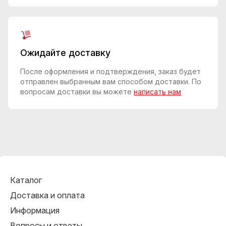
Ожидайте доставку
После оформления и подтверждения, заказ будет
отправлен выбранным вам способом доставки. По
вопросам доставки вы можете
написать нам
Каталог
Доставка и оплата
Информация
Вопросы и ответы