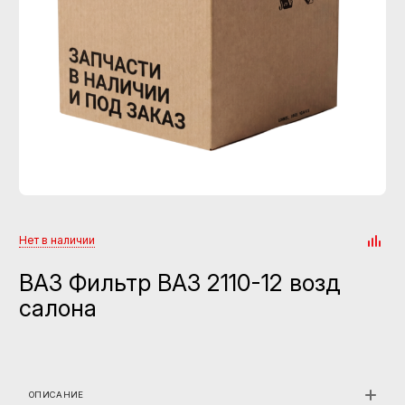
Нет в наличии
ВАЗ Фильтр ВАЗ 2110-12 возд
салона
ОПИСАНИЕ