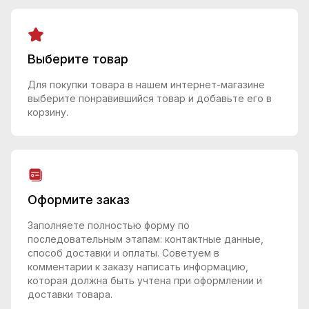
Выберите товар
Для покупки товара в нашем интернет-магазине
выберите понравившийся товар и добавьте его в
корзину.
Оформите заказ
Заполняете полностью форму по
последовательным этапам: контактные данные,
способ доставки и оплаты. Советуем в
комментарии к заказу написать информацию,
которая должна быть учтена при оформлении и
доставки товара.