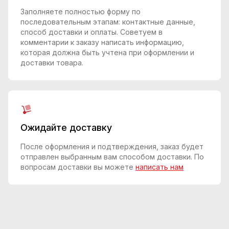
Заполняете полностью форму по
последовательным этапам: контактные данные,
способ доставки и оплаты. Советуем в
комментарии к заказу написать информацию,
которая должна быть учтена при оформлении и
доставки товара.
Ожидайте доставку
После оформления и подтверждения, заказ будет
отправлен выбранным вам способом доставки. По
вопросам доставки вы можете
написать нам