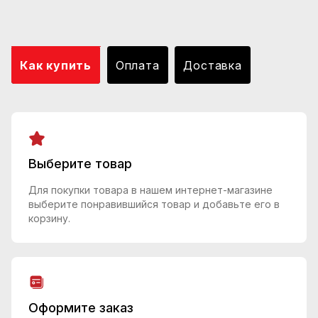
Как купить
Оплата
Доставка
Выберите товар
Для покупки товара в нашем интернет-магазине
выберите понравившийся товар и добавьте его в
корзину.
Оформите заказ