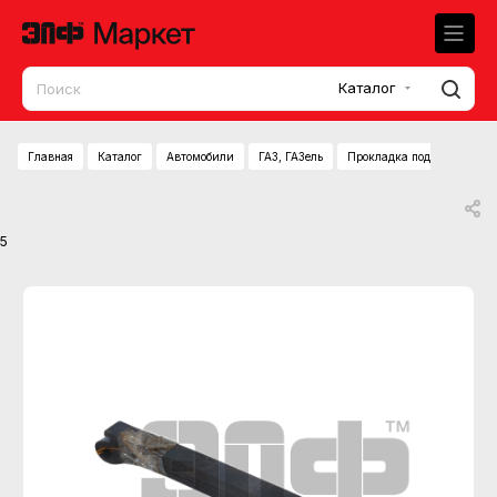
Каталог
Главная
Каталог
Автомобили
ГАЗ, ГАЗель
Прокладка поддона (ГАЗ-52
5