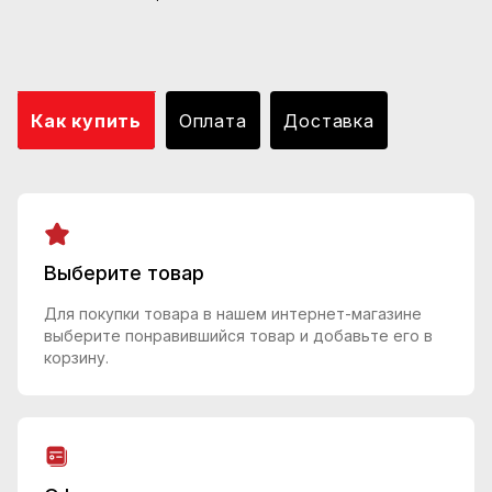
Как купить
Оплата
Доставка
Выберите товар
Для покупки товара в нашем интернет-магазине
выберите понравившийся товар и добавьте его в
корзину.