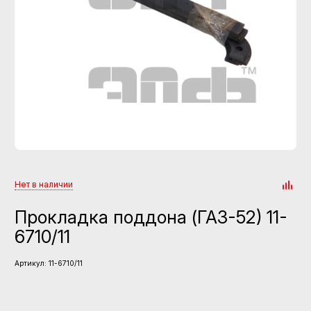
Нет в наличии
Прокладка поддона (ГАЗ-52) 11-
6710/11
Артикул:
11-6710/11