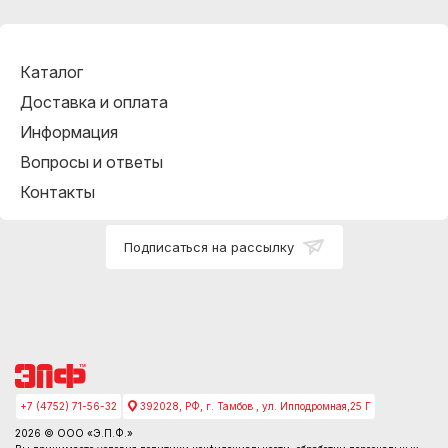
Каталог
Доставка и оплата
Информация
Вопросы и ответы
Контакты
Подписаться на рассылку
+7 (4752) 71-56-32
392028, РФ, г. Тамбов , ул. Ипподромная,25 Г
2026 © ООО «Э.П.Ф.»