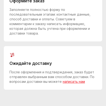
Оформите заказ
Заполняете полностью форму по
последовательным этапам: контактные данные,
способ доставки и оплаты. Советуем в
комментарии к заказу написать информацию,
которая должна быть учтена при оформлении и
доставки товара.
Ожидайте доставку
После оформления и подтверждения, заказ будет
отправлен выбранным вам способом доставки. По
вопросам доставки вы можете
написать нам