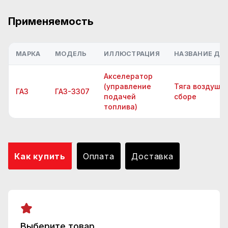
Применяемость
МАРКА
МОДЕЛЬ
ИЛЛЮСТРАЦИЯ
НАЗВАНИЕ ДЕТ
Акселератор
(управление
Тяга воздушно
ГАЗ
ГАЗ-3307
подачей
сборе
топлива)
Как купить
Оплата
Доставка
Выберите товар