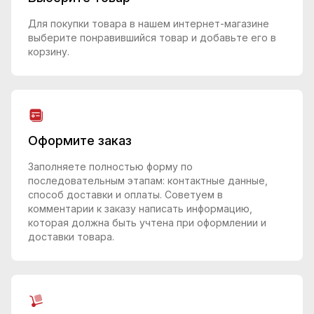
Для покупки товара в нашем интернет-магазине
выберите понравившийся товар и добавьте его в
корзину.
Оформите заказ
Заполняете полностью форму по
последовательным этапам: контактные данные,
способ доставки и оплаты. Советуем в
комментарии к заказу написать информацию,
которая должна быть учтена при оформлении и
доставки товара.