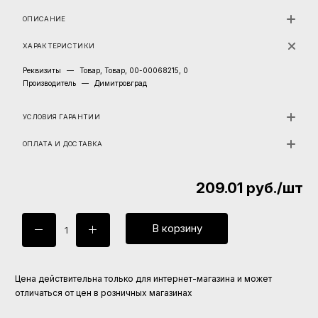
ОПИСАНИЕ
ХАРАКТЕРИСТИКИ
Реквизиты
—
Товар, Товар, 00-00068215, 0
Производитель
—
Димитровград
УСЛОВИЯ ГАРАНТИИ
ОПЛАТА И ДОСТАВКА
209.01
руб.
/шт
В корзину
Цена действительна только для интернет-магазина и может
отличаться от цен в розничных магазинах