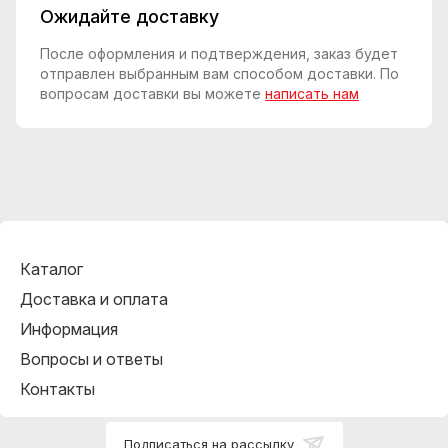
Ожидайте доставку
После оформления и подтверждения, заказ будет
отправлен выбранным вам способом доставки. По
вопросам доставки вы можете
написать нам
Каталог
Доставка и оплата
Информация
Вопросы и ответы
Контакты
Подписаться на рассылку