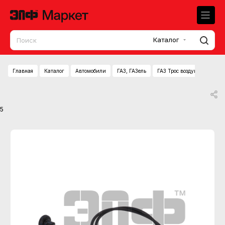
Каталог
Главная
Каталог
Автомобили
ГАЗ, ГАЗель
ГАЗ Трос воздушной засло
5