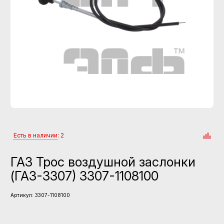
Есть в наличии
: 2
ГАЗ Трос воздушной заслонки
(ГАЗ-3307) 3307-1108100
Артикул:
3307-1108100