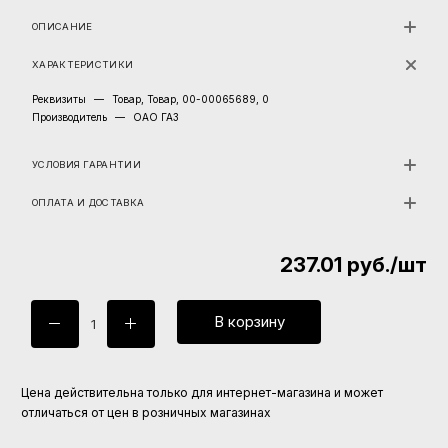
ОПИСАНИЕ
ХАРАКТЕРИСТИКИ
Реквизиты
—
Товар, Товар, 00-00065689, 0
Производитель
—
ОАО ГАЗ
УСЛОВИЯ ГАРАНТИИ
ОПЛАТА И ДОСТАВКА
237.01
руб.
/шт
В корзину
Цена действительна только для интернет-магазина и может
отличаться от цен в розничных магазинах