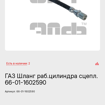
Есть в наличии
: 2
ГАЗ Шланг раб.цилиндра сцепл.
66-01-1602590
Артикул:
66-01-1602590