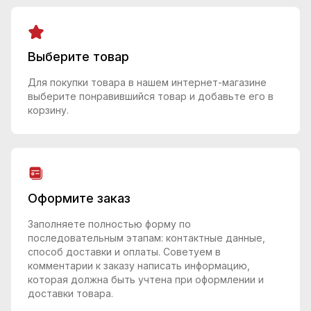
Выберите товар
Для покупки товара в нашем интернет-магазине
выберите понравившийся товар и добавьте его в
корзину.
Оформите заказ
Заполняете полностью форму по
последовательным этапам: контактные данные,
способ доставки и оплаты. Советуем в
комментарии к заказу написать информацию,
которая должна быть учтена при оформлении и
доставки товара.