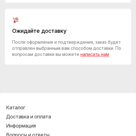
Ожидайте доставку
После оформления и подтверждения, заказ будет
отправлен выбранным вам способом доставки. По
вопросам доставки вы можете
написать нам
Каталог
Доставка и оплата
Информация
Вопросы и ответы