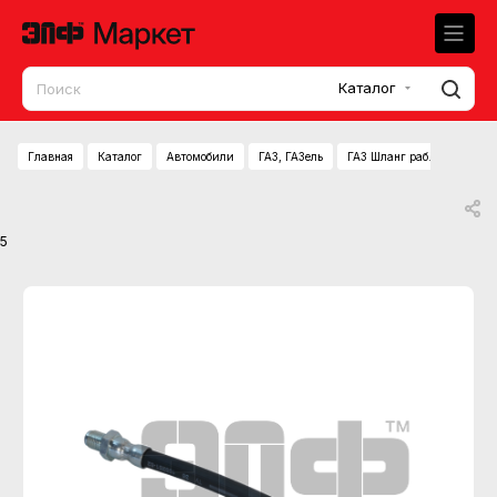
Каталог
Главная
Каталог
Автомобили
ГАЗ, ГАЗель
ГАЗ Шланг раб.цилиндра 
5