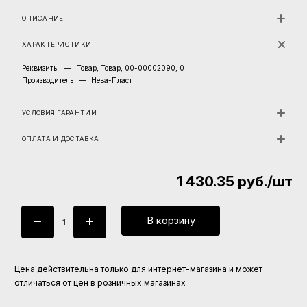
ОПИСАНИЕ
ХАРАКТЕРИСТИКИ
Реквизиты
—
Товар, Товар, 00-00002090, 0
Производитель
—
Нева-Пласт
УСЛОВИЯ ГАРАНТИИ
ОПЛАТА И ДОСТАВКА
1 430.35
руб.
/шт
В корзину
Цена действительна только для интернет-магазина и может
отличаться от цен в розничных магазинах