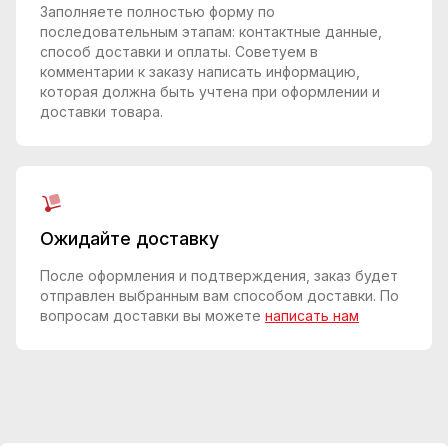
Заполняете полностью форму по
последовательным этапам: контактные данные,
способ доставки и оплаты. Советуем в
комментарии к заказу написать информацию,
которая должна быть учтена при оформлении и
доставки товара.
Ожидайте доставку
После оформления и подтверждения, заказ будет
отправлен выбранным вам способом доставки. По
вопросам доставки вы можете
написать нам