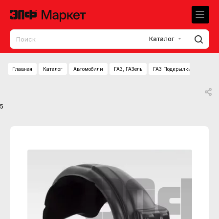
Каталог
Главная
Каталог
Автомобили
ГАЗ, ГАЗель
ГАЗ Подкрылки ГАЗель-NE
5