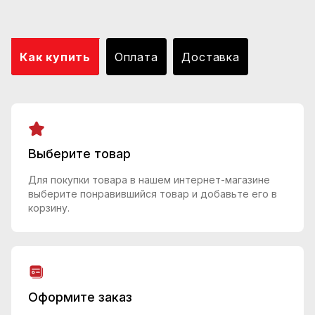
Как купить
Оплата
Доставка
Выберите товар
Для покупки товара в нашем интернет-магазине
выберите понравившийся товар и добавьте его в
корзину.
Оформите заказ