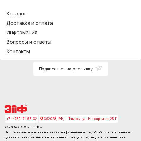
Каталог
Доставка и оплата
Информация
Вопросы и ответы
Контакты
Подписаться на рассылку
+7 (4752) 71-56-32
392028, РФ, г. Тамбов , ул. Ипподромная,25 Г
2026 © ООО «Э.П.Ф.»
Вы принимаете условия
политики конфидециальности
, обработки персональных
данных и пользовательского соглашения каждый раз, когда оставляете свои