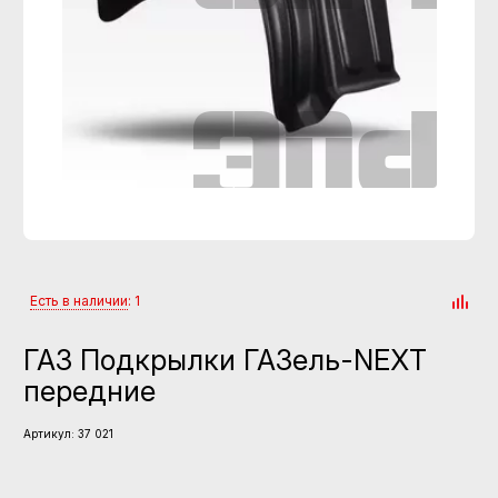
Есть в наличии
: 1
ГАЗ Подкрылки ГАЗель-NEXT
передние
Артикул:
37 021