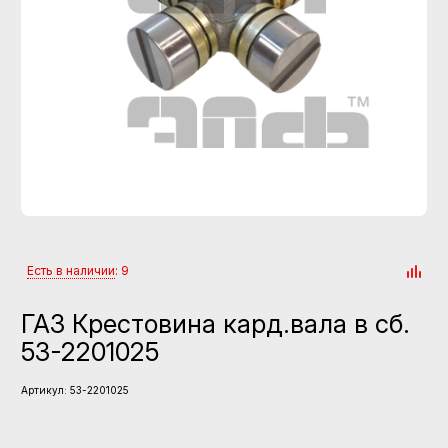
Есть в наличии
: 9
ГАЗ Крестовина кард.вала в сб.
53-2201025
Артикул:
53-2201025