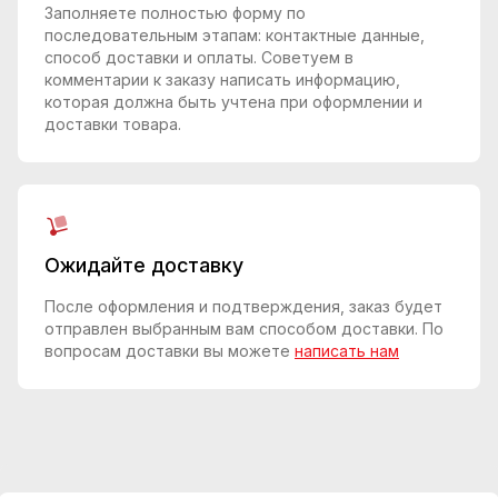
Заполняете полностью форму по
последовательным этапам: контактные данные,
способ доставки и оплаты. Советуем в
комментарии к заказу написать информацию,
которая должна быть учтена при оформлении и
доставки товара.
Ожидайте доставку
После оформления и подтверждения, заказ будет
отправлен выбранным вам способом доставки. По
вопросам доставки вы можете
написать нам