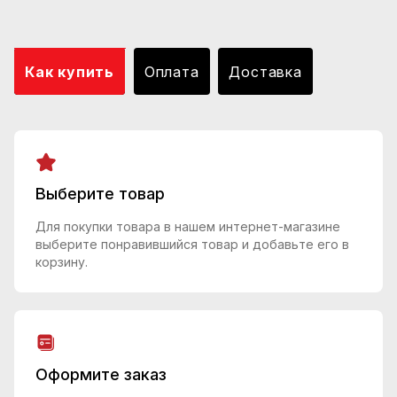
Как купить
Оплата
Доставка
Выберите товар
Для покупки товара в нашем интернет-магазине
выберите понравившийся товар и добавьте его в
корзину.
Оформите заказ