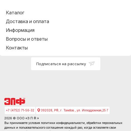
Каталог
Доставка и оплата
Информация
Вопросы и ответы
Контакты
Подписаться на рассылку
+7 (4752) 71-56-32
392028, РФ, г. Тамбов , ул. Ипподромная,25 Г
2026 © ООО «Э.П.Ф.»
Вы принимаете условия
политики конфидециальности
, обработки персональных
данных и пользовательского соглашения каждый раз, когда оставляете свои