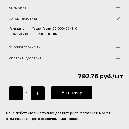
ОПИСАНИЕ
ХАРАКТЕРИСТИКИ
Реквизиты
—
Товар, Товар, 00-00047043, 0
Производитель
—
Альтернатива
УСЛОВИЯ ГАРАНТИИ
ОПЛАТА И ДОСТАВКА
792.76
руб.
/шт
В корзину
Цена действительна только для интернет-магазина и может
отличаться от цен в розничных магазинах