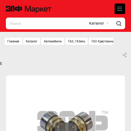
Каталог
Главная
Каталог
Автомобили
ГАЗ, ГАЗель
ГАЗ Крестовина кард.вала 
5