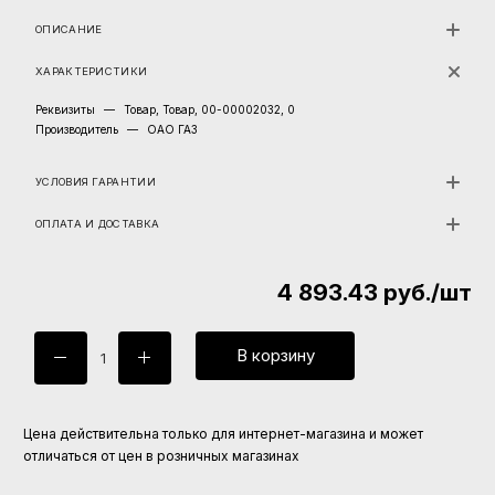
ОПИСАНИЕ
ХАРАКТЕРИСТИКИ
Реквизиты
—
Товар, Товар, 00-00002032, 0
Производитель
—
ОАО ГАЗ
УСЛОВИЯ ГАРАНТИИ
ОПЛАТА И ДОСТАВКА
4 893.43
руб.
/шт
В корзину
Цена действительна только для интернет-магазина и может
отличаться от цен в розничных магазинах