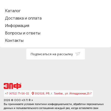
Каталог
Доставка и оплата
Информация
Вопросы и ответы
Контакты
Подписаться на рассылку
+7 (4752) 71-56-32
392028, РФ, г. Тамбов , ул. Ипподромная,25 Г
2026 © ООО «Э.П.Ф.»
Вы принимаете условия
политики конфидециальности
, обработки персональных
данных и пользовательского соглашения каждый раз, когда оставляете свои