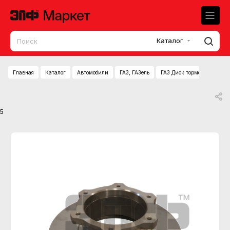
Каталог
Главная
Каталог
Автомобили
ГАЗ, ГАЗель
ГАЗ Диск тормозной ГАЗел
5