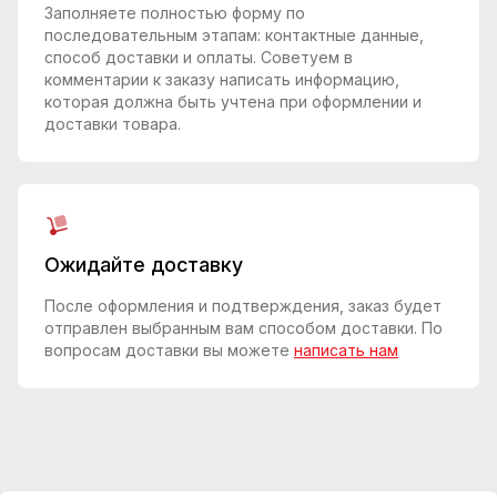
Заполняете полностью форму по
последовательным этапам: контактные данные,
способ доставки и оплаты. Советуем в
комментарии к заказу написать информацию,
которая должна быть учтена при оформлении и
доставки товара.
Ожидайте доставку
После оформления и подтверждения, заказ будет
отправлен выбранным вам способом доставки. По
вопросам доставки вы можете
написать нам