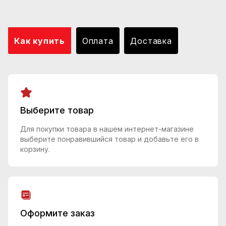
Как купить
Оплата
Доставка
Выберите товар
Для покупки товара в нашем интернет-магазине
выберите понравившийся товар и добавьте его в
корзину.
Оформите заказ