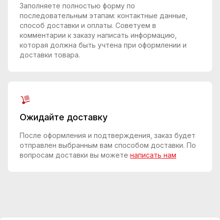
Заполняете полностью форму по
последовательным этапам: контактные данные,
способ доставки и оплаты. Советуем в
комментарии к заказу написать информацию,
которая должна быть учтена при оформлении и
доставки товара.
Ожидайте доставку
После оформления и подтверждения, заказ будет
отправлен выбранным вам способом доставки. По
вопросам доставки вы можете
написать нам