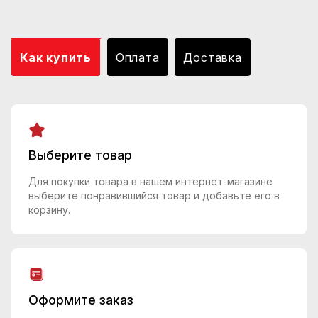
Как купить
Оплата
Доставка
Выберите товар
Для покупки товара в нашем интернет-магазине
выберите понравившийся товар и добавьте его в
корзину.
Оформите заказ