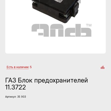
Есть в наличии
: 5
ГАЗ Блок предохранителей
11.3722
Артикул:
35 903