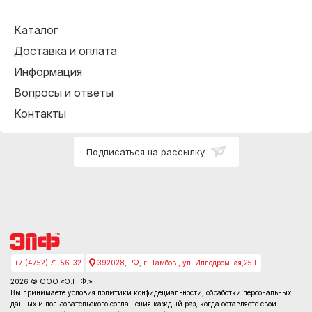
Каталог
Доставка и оплата
Информация
Вопросы и ответы
Контакты
Подписаться на рассылку
+7 (4752) 71-56-32
392028, РФ, г. Тамбов , ул. Ипподромная,25 Г
2026 © ООО «Э.П.Ф.»
Вы принимаете условия
политики конфидециальности
, обработки персональных
данных и пользовательского соглашения каждый раз, когда оставляете свои