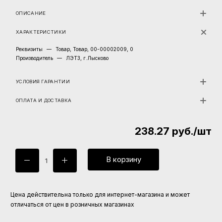
ОПИСАНИЕ
ХАРАКТЕРИСТИКИ
Реквизиты
—
Товар, Товар, 00-00002009, 0
Производитель
—
ЛЭТЗ, г.Лысково
УСЛОВИЯ ГАРАНТИИ
ОПЛАТА И ДОСТАВКА
238.27
руб.
/шт
В корзину
Цена действительна только для интернет-магазина и может
отличаться от цен в розничных магазинах