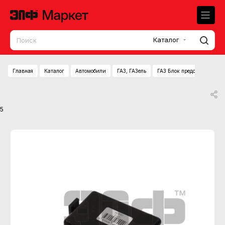
Каталог
Главная
Каталог
Автомобили
ГАЗ, ГАЗель
ГАЗ Блок предохранителей 
5