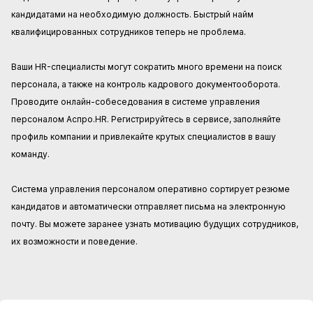
кандидатами на необходимую должность. Быстрый найм
квалифицированных сотрудников теперь не проблема.
Ваши HR-специалисты могут сократить много времени на поиск
персонала, а также на контроль кадрового документооборота.
Проводите онлайн-собеседования в системе управления
персоналом Аспро.HR. Регистрируйтесь в сервисе, заполняйте
профиль компании и привлекайте крутых специалистов в вашу
команду.
Система управления персоналом оперативно сортирует резюме
кандидатов и автоматически отправляет письма на электронную
почту. Вы можете заранее узнать мотивацию будущих сотрудников,
их возможности и поведение.