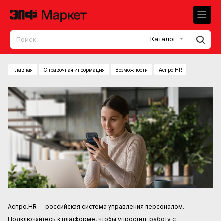
Каталог
Главная
Справочная информация
Возможности
Аспро.HR
Аспро.HR — российская система управления персоналом
.
Подключайтесь к платформе, чтобы упростить работу с