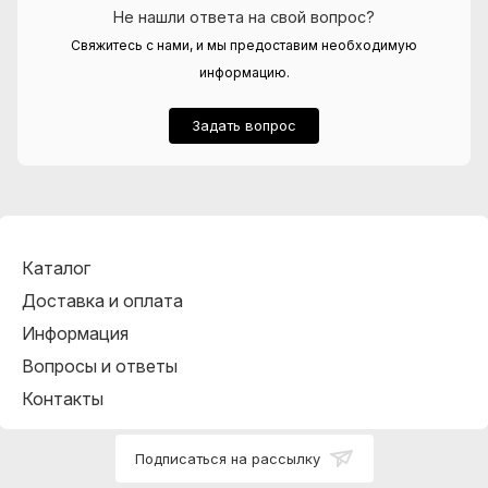
Не нашли ответа на свой вопрос?
Свяжитесь с нами, и мы предоставим необходимую
информацию.
Задать вопрос
Каталог
Доставка и оплата
Информация
Вопросы и ответы
Контакты
Подписаться на рассылку