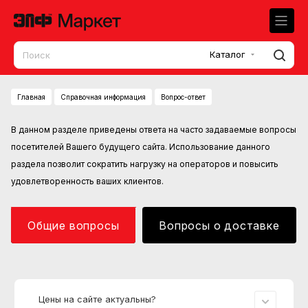
Каталог
Главная
Справочная информация
Вопрос-ответ
В данном разделе приведены ответа на часто задаваемые вопросы
посетителей Вашего будущего сайта. Использование данного
раздела позволит сократить нагрузку на операторов и повысить
удовлетворенность ваших клиентов.
Общие вопросы
Вопросы о доставке
Цены на сайте актуальны?