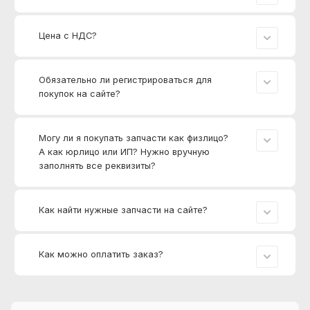
Цена с НДС?
Обязательно ли регистрироваться для
покупок на сайте?
Могу ли я покупать запчасти как физлицо?
А как юрлицо или ИП? Нужно вручную
заполнять все реквизиты?
Как найти нужные запчасти на сайте?
Как можно оплатить заказ?