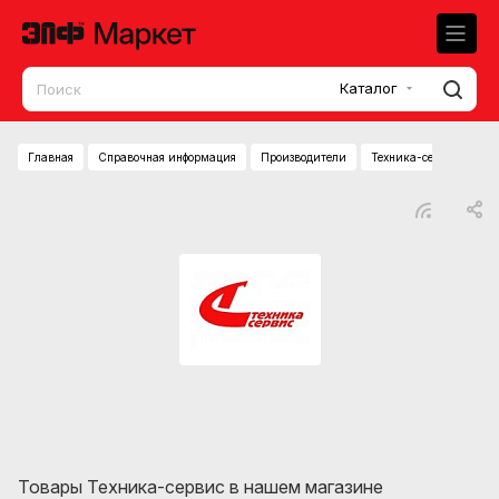
Каталог
Главная
Справочная информация
Производители
Техника-сервис
Товары Техника-сервис в нашем магазине