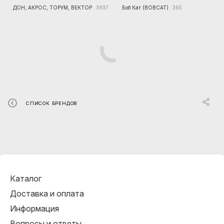
ДОН, АКРОС, ТОРУМ, ВЕКТОР
3937
Боб Кат (BOBCAT)
365
СПИСОК БРЕНДОВ
Каталог
Доставка и оплата
Информация
Вопросы и ответы