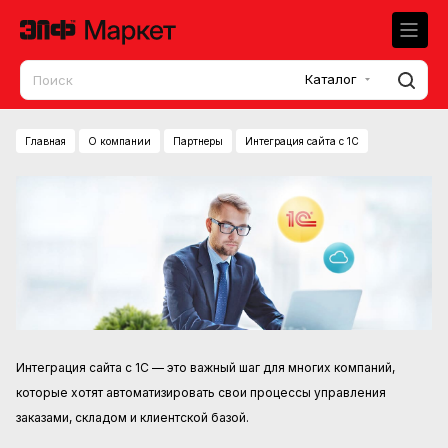
Каталог
Главная
О компании
Партнеры
Интеграция сайта с 1С
Интеграция сайта с 1С
— это важный шаг для многих компаний,
которые хотят автоматизировать свои процессы управления
заказами, складом и клиентской базой.