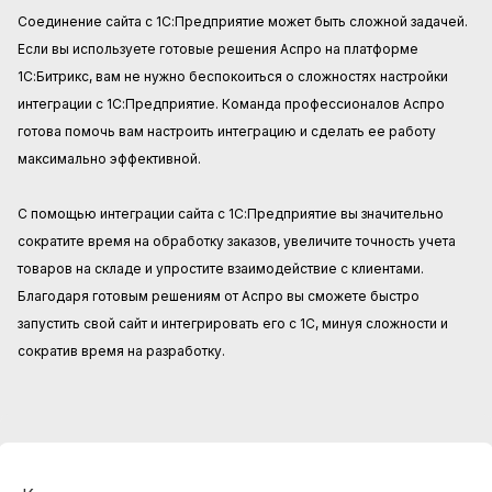
Соединение сайта с 1С:Предприятие может быть сложной задачей.
Если вы используете готовые решения Аспро на платформе
1С:Битрикс, вам не нужно беспокоиться о сложностях настройки
интеграции с 1С:Предприятие. Команда профессионалов Аспро
готова помочь вам настроить интеграцию и сделать ее работу
максимально эффективной.
С помощью интеграции сайта с 1С:Предприятие вы значительно
сократите время на обработку заказов, увеличите точность учета
товаров на складе и упростите взаимодействие с клиентами.
Благодаря готовым решениям от Аспро вы сможете быстро
запустить свой сайт и интегрировать его с 1С, минуя сложности и
сократив время на разработку.