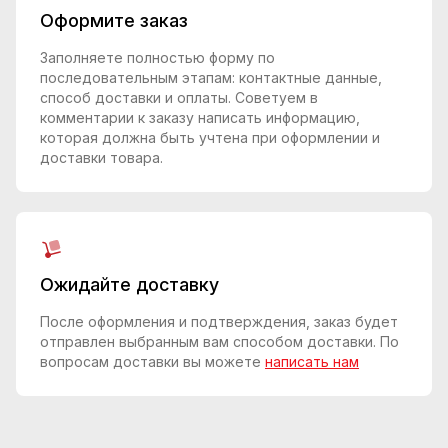
Оформите заказ
Заполняете полностью форму по
последовательным этапам: контактные данные,
способ доставки и оплаты. Советуем в
комментарии к заказу написать информацию,
которая должна быть учтена при оформлении и
доставки товара.
Ожидайте доставку
После оформления и подтверждения, заказ будет
отправлен выбранным вам способом доставки. По
вопросам доставки вы можете
написать нам