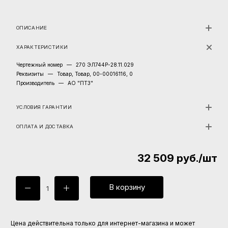
ОПИСАНИЕ
ХАРАКТЕРИСТИКИ
Чертежный номер
—
270 ЭЛ744Р-28.11.029
Реквизиты
—
Товар, Товар, 00-00016116, 0
Производитель
—
АО "ПТЗ"
УСЛОВИЯ ГАРАНТИИ
ОПЛАТА И ДОСТАВКА
32 509
руб.
/шт
В корзину
Цена действительна только для интернет-магазина и может