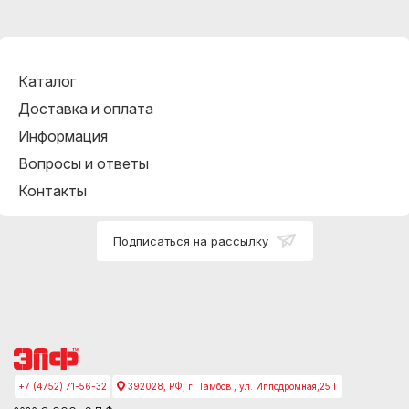
Каталог
Доставка и оплата
Информация
Вопросы и ответы
Контакты
Подписаться на рассылку
+7 (4752) 71-56-32
392028, РФ, г. Тамбов , ул. Ипподромная,25 Г