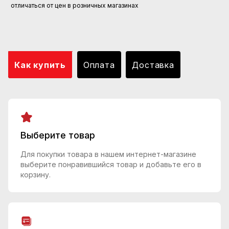
отличаться от цен в розничных магазинах
Как купить
Оплата
Доставка
Выберите товар
Для покупки товара в нашем интернет-магазине
выберите понравившийся товар и добавьте его в
корзину.