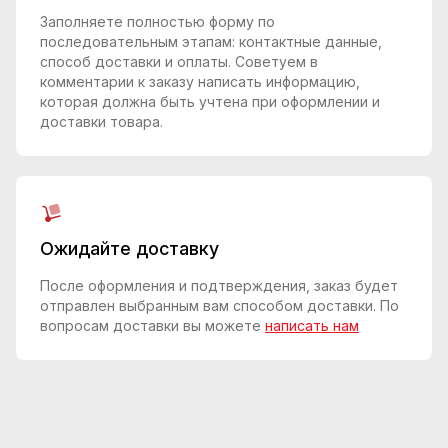
Заполняете полностью форму по
последовательным этапам: контактные данные,
способ доставки и оплаты. Советуем в
комментарии к заказу написать информацию,
которая должна быть учтена при оформлении и
доставки товара.
Ожидайте доставку
После оформления и подтверждения, заказ будет
отправлен выбранным вам способом доставки. По
вопросам доставки вы можете
написать нам