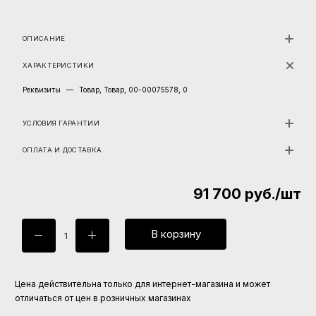
ОПИСАНИЕ
ХАРАКТЕРИСТИКИ
Реквизиты
—
Товар, Товар, 00-00075578, 0
УСЛОВИЯ ГАРАНТИИ
ОПЛАТА И ДОСТАВКА
91 700
руб.
/шт
В корзину
Цена действительна только для интернет-магазина и может
отличаться от цен в розничных магазинах