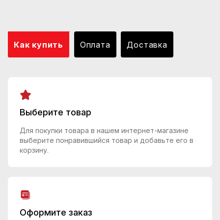
Как купить
Оплата
Доставка
Выберите товар
Для покупки товара в нашем интернет-магазине
выберите понравившийся товар и добавьте его в
корзину.
Оформите заказ