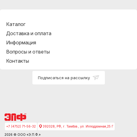
Каталог
Доставка и оплата
Информация
Вопросы и ответы
Контакты
Подписаться на рассылку
+7 (4752) 71-56-32
392028, РФ, г. Тамбов , ул. Ипподромная,25 Г
2026 © ООО «Э.П.Ф.»