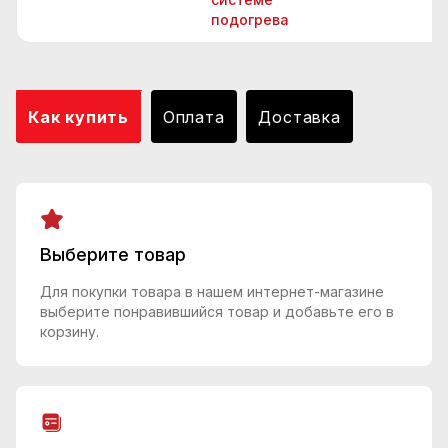
подогрева
Как купить
Оплата
Доставка
Выберите товар
Для покупки товара в нашем интернет-магазине
выберите понравившийся товар и добавьте его в
корзину.