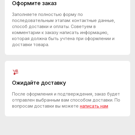
Оформите заказ
Заполняете полностью форму по
последовательным этапам: контактные данные,
способ доставки и оплаты. Советуем в
комментарии к заказу написать информацию,
которая должна быть учтена при оформлении и
доставки товара.
Ожидайте доставку
После оформления и подтверждения, заказ будет
отправлен выбранным вам способом доставки. По
вопросам доставки вы можете
написать нам