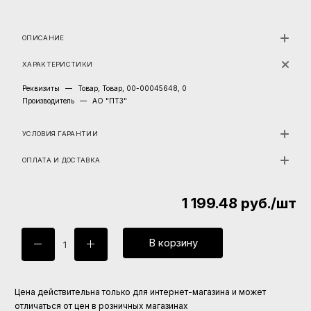
ОПИСАНИЕ
ХАРАКТЕРИСТИКИ
Реквизиты
—
Товар, Товар, 00-00045648, 0
Производитель
—
АО "ПТЗ"
УСЛОВИЯ ГАРАНТИИ
ОПЛАТА И ДОСТАВКА
1 199.48
руб.
/шт
В корзину
Цена действительна только для интернет-магазина и может
отличаться от цен в розничных магазинах