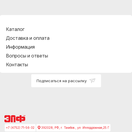
Каталог
Доставка и оплата
Информация
Вопросы и ответы
Контакты
Подписаться на рассылку
+7 (4752) 71-56-32
392028, РФ, г. Тамбов , ул. Ипподромная,25 Г