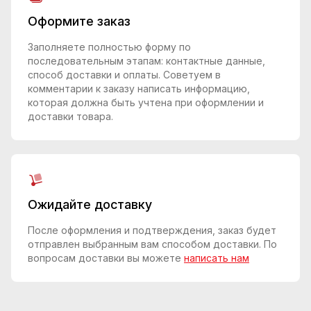
Оформите заказ
Заполняете полностью форму по
последовательным этапам: контактные данные,
способ доставки и оплаты. Советуем в
комментарии к заказу написать информацию,
которая должна быть учтена при оформлении и
доставки товара.
Ожидайте доставку
После оформления и подтверждения, заказ будет
отправлен выбранным вам способом доставки. По
вопросам доставки вы можете
написать нам