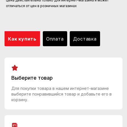
Цена действительна только для интернет-магазина и может
отличаться от цен в розничных магазинах
Как купить
Оплата
Доставка
Выберите товар
Для покупки товара в нашем интернет-магазине
выберите понравившийся товар и добавьте его в
корзину.