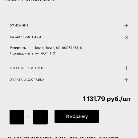
ОПИСАНИЕ
ХАРАКТЕРИСТИКИ
Реквизиты
—
Товар, Товар, 00-00079453, 0
Производитель
—
АО "ПТЗ"
УСЛОВИЯ ГАРАНТИИ
ОПЛАТА И ДОСТАВКА
1 131.79
руб.
/шт
В корзину