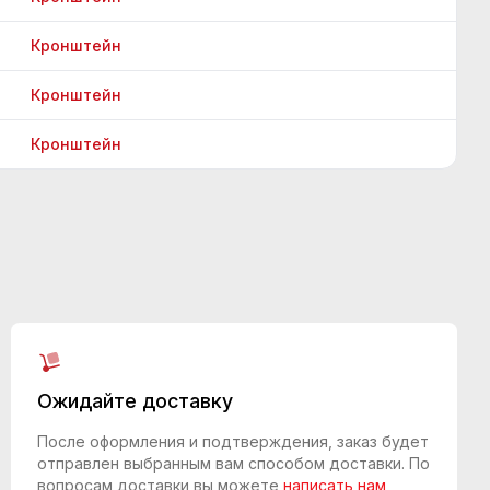
Кронштейн
Кронштейн
Кронштейн
Ожидайте доставку
После оформления и подтверждения, заказ будет
отправлен выбранным вам способом доставки. По
вопросам доставки вы можете
написать нам