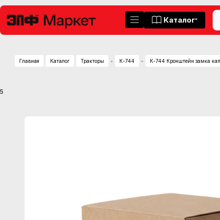
Каталог
Главная
Каталог
Тракторы
К-744
К-744 Кронштейн замка ка
5