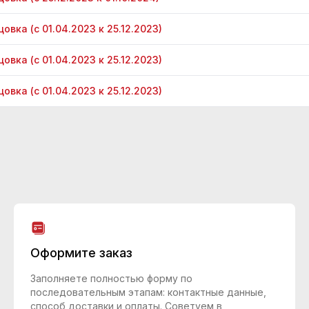
овка (с 01.04.2023 к 25.12.2023)
овка (с 01.04.2023 к 25.12.2023)
овка (с 01.04.2023 к 25.12.2023)
Оформите заказ
Заполняете полностью форму по
последовательным этапам: контактные данные,
способ доставки и оплаты. Советуем в