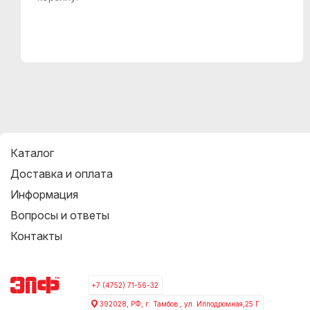
Каталог
Доставка и оплата
Информация
Вопросы и ответы
Контакты
+7 (4752) 71-56-32
392028, РФ, г. Тамбов , ул. Ипподромная,25 Г