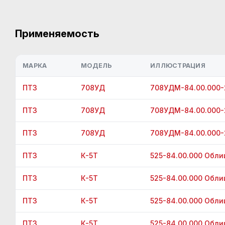
Применяемость
МАРКА
МОДЕЛЬ
ИЛЛЮСТРАЦИЯ
ПТЗ
708УД
708УДМ-84.00.000-
ПТЗ
708УД
708УДМ-84.00.000-
ПТЗ
708УД
708УДМ-84.00.000-
ПТЗ
К-5Т
525-84.00.000 Облиц
ПТЗ
К-5Т
525-84.00.000 Облиц
ПТЗ
К-5Т
525-84.00.000 Облиц
ПТЗ
К-5Т
525-84.00.000 Облиц