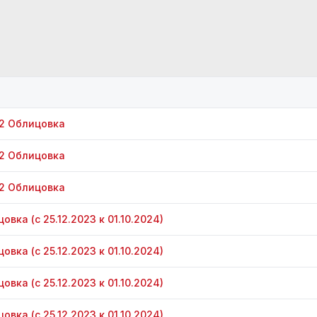
2 Облицовка
2 Облицовка
2 Облицовка
овка (с 25.12.2023 к 01.10.2024)
овка (с 25.12.2023 к 01.10.2024)
овка (с 25.12.2023 к 01.10.2024)
овка (с 25.12.2023 к 01.10.2024)