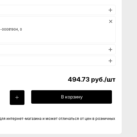
00-00081904, 0
494.73
руб.
/шт
В корзину
для интернет-магазина и может отличаться от цен в розничных