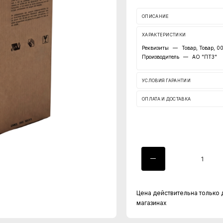
ОПИСАНИЕ
ХАРАКТЕРИСТИКИ
Реквизиты
—
Товар, Товар, 
Производитель
—
АО "ПТЗ"
УСЛОВИЯ ГАРАНТИИ
ОПЛАТА И ДОСТАВКА
Цена действительна только 
магазинах