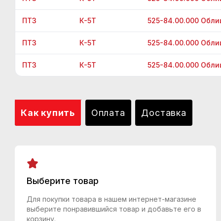
ПТЗ
К-5Т
525-84.00.000 Облиц
ПТЗ
К-5Т
525-84.00.000 Облиц
ПТЗ
К-5Т
525-84.00.000 Облиц
Как купить
Оплата
Доставка
Выберите товар
Для покупки товара в нашем интернет-магазине
выберите понравившийся товар и добавьте его в
корзину.