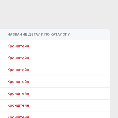
НАЗВАНИЕ ДЕТАЛИ ПО КАТАЛОГУ
Кронштейн
Кронштейн
Кронштейн
Кронштейн
Кронштейн
Кронштейн
Кронштейн