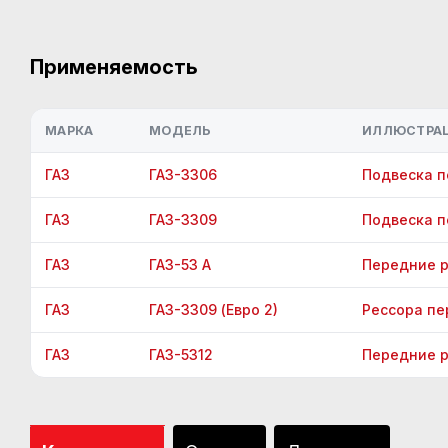
Применяемость
МАРКА
МОДЕЛЬ
ИЛЛЮСТРА
ГАЗ
ГАЗ-3306
Подвеска 
ГАЗ
ГАЗ-3309
Подвеска п
ГАЗ
ГАЗ-53 А
Передние р
ГАЗ
ГАЗ-3309 (Евро 2)
Рессора п
ГАЗ
ГАЗ-5312
Передние р