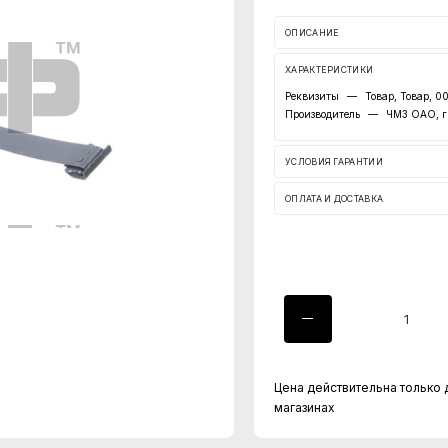
ОПИСАНИЕ
ХАРАКТЕРИСТИКИ
Реквизиты
—
Товар, Товар, 
Производитель
—
ЧМЗ ОАО, г
УСЛОВИЯ ГАРАНТИИ
ОПЛАТА И ДОСТАВКА
Цена действительна только 
магазинах