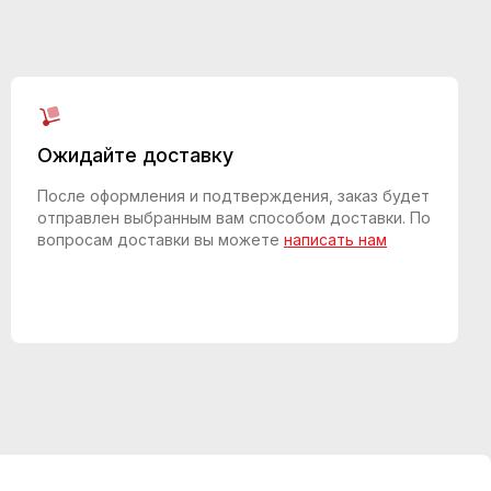
Ожидайте доставку
После оформления и подтверждения, заказ будет
отправлен выбранным вам способом доставки. По
вопросам доставки вы можете
написать нам