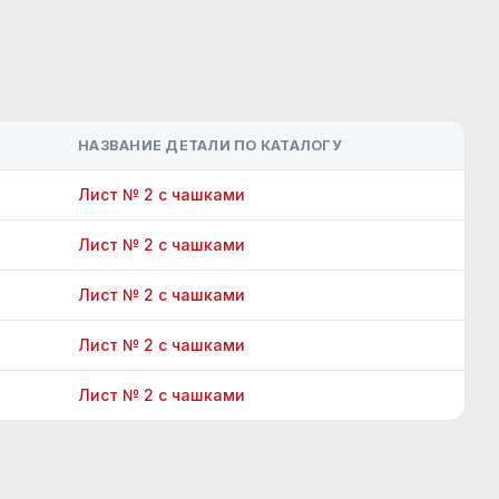
НАЗВАНИЕ ДЕТАЛИ ПО КАТАЛОГУ
Лист № 2 с чашками
Лист № 2 с чашками
Лист № 2 с чашками
Лист № 2 с чашками
Лист № 2 с чашками