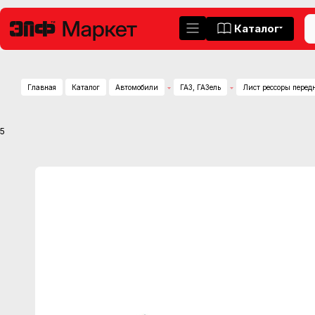
Каталог
Главная
Каталог
Автомобили
ГАЗ, ГАЗель
Лист рессоры пере
5