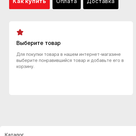
Как купить
Оплата
Доставка
Выберите товар
Для покупки товара в нашем интернет-магазине
выберите понравившийся товар и добавьте его в
корзину.
Каталог