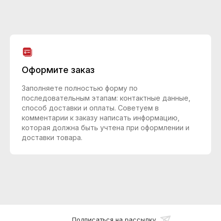
Оформите заказ
Заполняете полностью форму по
последовательным этапам: контактные данные,
способ доставки и оплаты. Советуем в
комментарии к заказу написать информацию,
которая должна быть учтена при оформлении и
доставки товара.
Подписаться на рассылку