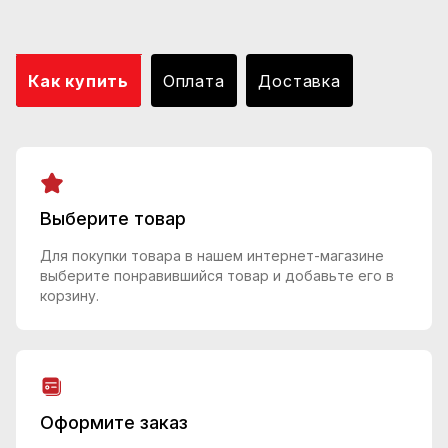
Как купить
Оплата
Доставка
Выберите товар
Для покупки товара в нашем интернет-магазине
выберите понравившийся товар и добавьте его в
корзину.
Оформите заказ