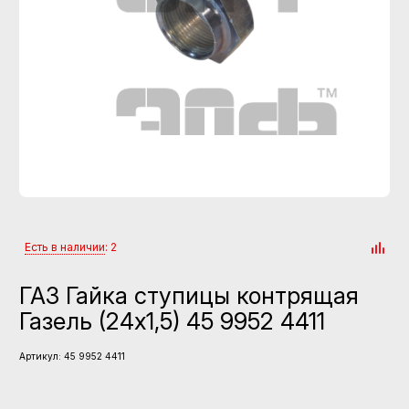
Есть в наличии
: 2
ГАЗ Гайка ступицы контрящая
Газель (24х1,5) 45 9952 4411
Артикул:
45 9952 4411