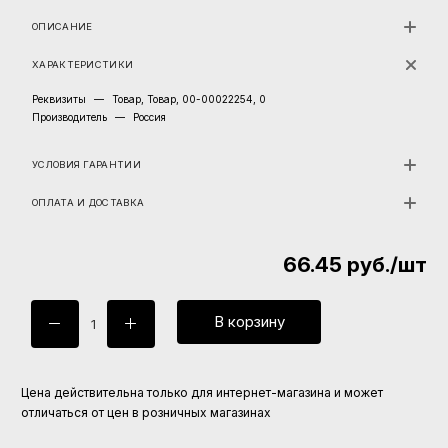
ОПИСАНИЕ
ХАРАКТЕРИСТИКИ
Реквизиты
—
Товар, Товар, 00-00022254, 0
Производитель
—
Россия
УСЛОВИЯ ГАРАНТИИ
ОПЛАТА И ДОСТАВКА
66.45
руб.
/шт
В корзину
Цена действительна только для интернет-магазина и может
отличаться от цен в розничных магазинах