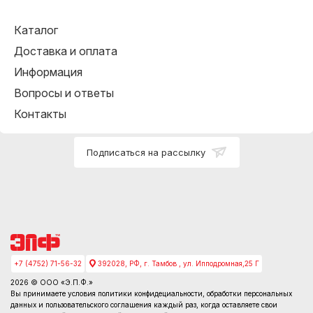
Каталог
Доставка и оплата
Информация
Вопросы и ответы
Контакты
Подписаться на рассылку
+7 (4752) 71-56-32
392028, РФ, г. Тамбов , ул. Ипподромная,25 Г
2026 © ООО «Э.П.Ф.»
Вы принимаете условия
политики конфидециальности
, обработки персональных
данных и пользовательского соглашения каждый раз, когда оставляете свои