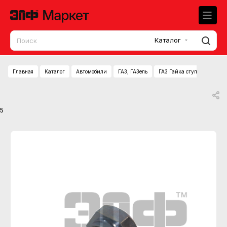
Каталог
Главная
Каталог
Автомобили
ГАЗ, ГАЗель
ГАЗ Гайка ступицы контрящ
5