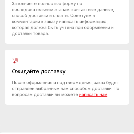
Заполняете полностью форму по
последовательным этапам: контактные данные,
способ доставки и оплаты. Советуем в
комментарии к заказу написать информацию,
которая должна быть учтена при оформлении и
доставки товара.
Ожидайте доставку
После оформления и подтверждения, заказ будет
отправлен выбранным вам способом доставки. По
вопросам доставки вы можете
написать нам