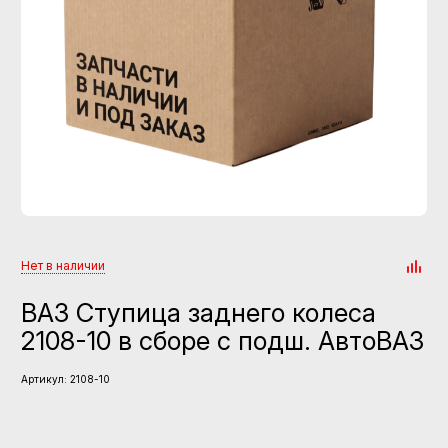
Нет в наличии
ВАЗ Ступица заднего колеса
2108-10 в сборе с подш. АвтоВАЗ
Артикул:
2108-10