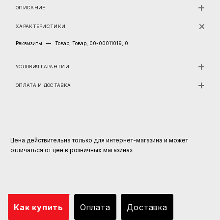
ОПИСАНИЕ
ХАРАКТЕРИСТИКИ
Реквизиты
—
Товар, Товар, 00-00011019, 0
УСЛОВИЯ ГАРАНТИИ
ОПЛАТА И ДОСТАВКА
Цена действительна только для интернет-магазина и может
отличаться от цен в розничных магазинах
Как купить
Оплата
Доставка