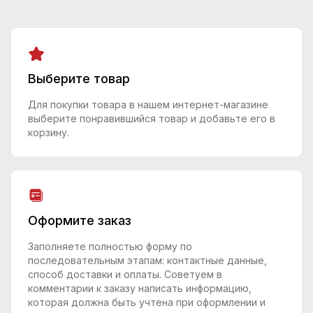
Выберите товар
Для покупки товара в нашем интернет-магазине
выберите понравившийся товар и добавьте его в
корзину.
Оформите заказ
Заполняете полностью форму по
последовательным этапам: контактные данные,
способ доставки и оплаты. Советуем в
комментарии к заказу написать информацию,
которая должна быть учтена при оформлении и