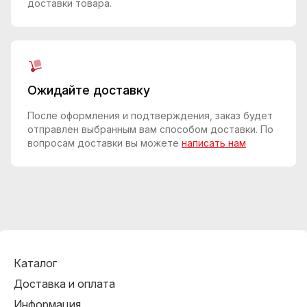
доставки товара.
Ожидайте доставку
После оформления и подтверждения, заказ будет
отправлен выбранным вам способом доставки. По
вопросам доставки вы можете
написать нам
Каталог
Доставка и оплата
Информация