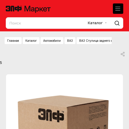
Каталог
Главная
Каталог
Автомобили
ВАЗ
ВАЗ Ступица заднего колеса 2108-
5