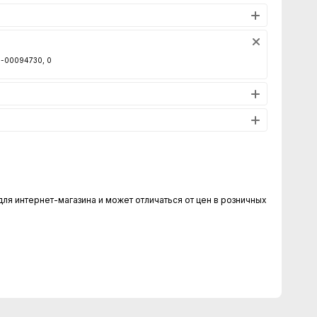
00-00094730, 0
для интернет-магазина и может отличаться от цен в розничных