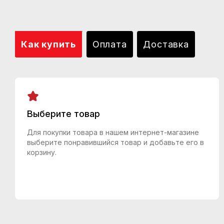
Как купить
Оплата
Доставка
Выберите товар
Для покупки товара в нашем интернет-магазине
выберите понравившийся товар и добавьте его в
корзину.