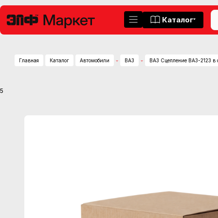
Каталог
Главная
Каталог
Автомобили
ВАЗ
ВАЗ Сцепление ВАЗ-2123 в
5