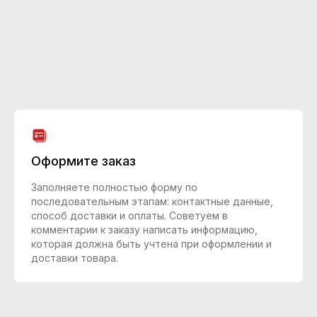
Оформите заказ
Заполняете полностью форму по
последовательным этапам: контактные данные,
способ доставки и оплаты. Советуем в
комментарии к заказу написать информацию,
которая должна быть учтена при оформлении и
доставки товара.