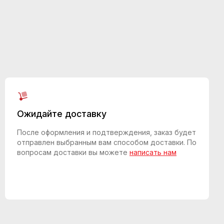
Ожидайте доставку
После оформления и подтверждения, заказ будет
отправлен выбранным вам способом доставки. По
вопросам доставки вы можете
написать нам