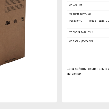
ОПИСАНИЕ
ХАРАКТЕРИСТИКИ
Реквизиты
—
Товар, Товар, 
УСЛОВИЯ ГАРАНТИИ
ОПЛАТА И ДОСТАВКА
Цена действительна только 
магазинах