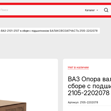
Каталог
го ВАЗ-2101-2107 в сборе с подшипником БАЛАКОВОЗАПЧАСТЬ 2105-2202078
Нет в наличии
ВАЗ Опора вал
сборе с под
2105-2202078
Артикул:
2105-2202078