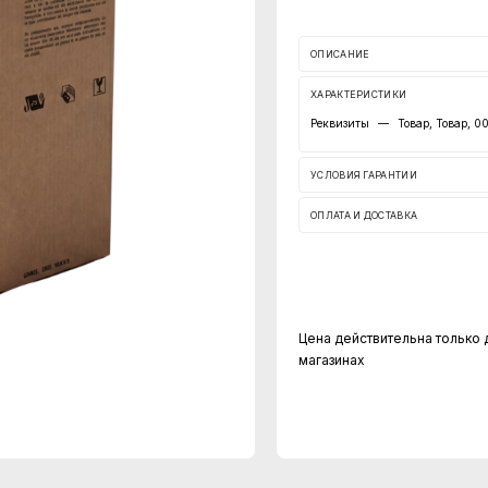
ОПИСАНИЕ
ХАРАКТЕРИСТИКИ
Реквизиты
—
Товар, Товар, 
УСЛОВИЯ ГАРАНТИИ
ОПЛАТА И ДОСТАВКА
Цена действительна только 
магазинах