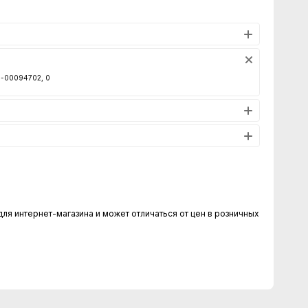
00-00094702, 0
для интернет-магазина и может отличаться от цен в розничных