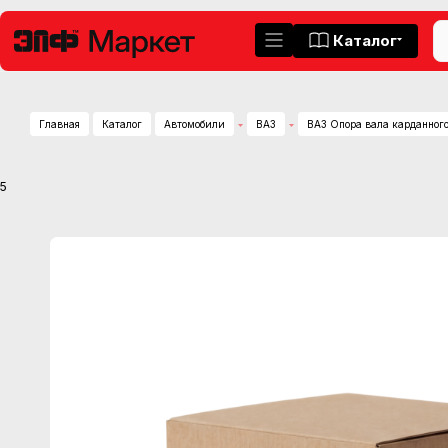
Каталог
Главная
Каталог
Автомобили
ВАЗ
ВАЗ Опора вала карданно
5