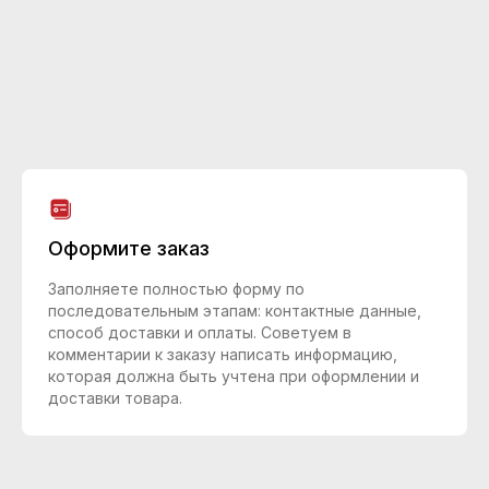
Оформите заказ
Заполняете полностью форму по
последовательным этапам: контактные данные,
способ доставки и оплаты. Советуем в
комментарии к заказу написать информацию,
которая должна быть учтена при оформлении и
доставки товара.