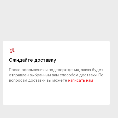
Ожидайте доставку
После оформления и подтверждения, заказ будет
отправлен выбранным вам способом доставки. По
вопросам доставки вы можете
написать нам