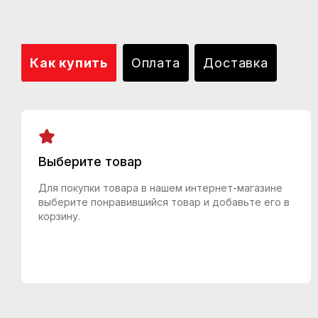
Как купить
Оплата
Доставка
Выберите товар
Для покупки товара в нашем интернет-магазине
выберите понравившийся товар и добавьте его в
корзину.