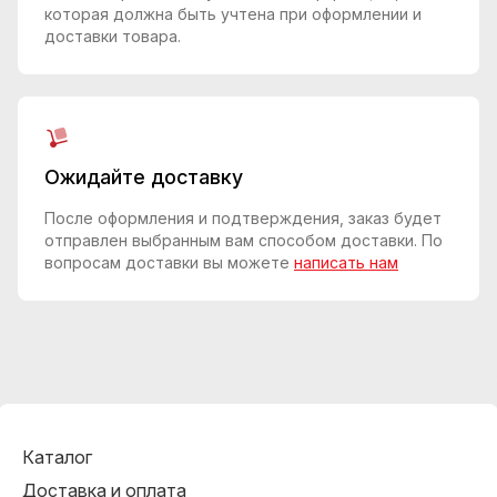
которая должна быть учтена при оформлении и
доставки товара.
Ожидайте доставку
После оформления и подтверждения, заказ будет
отправлен выбранным вам способом доставки. По
вопросам доставки вы можете
написать нам
Каталог
Доставка и оплата