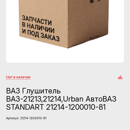
Нет в наличии
ВАЗ Глушитель
ВАЗ-21213,21214,Urban АвтоВАЗ
STANDART 21214-1200010-81
Артикул:
21214-1200010-81