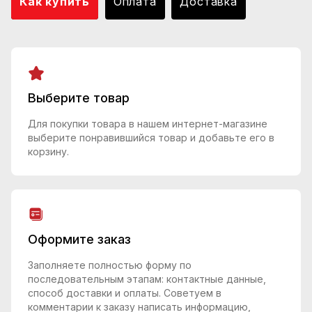
Как купить
Оплата
Доставка
Выберите товар
Для покупки товара в нашем интернет-магазине
выберите понравившийся товар и добавьте его в
корзину.
Оформите заказ
Заполняете полностью форму по
последовательным этапам: контактные данные,
способ доставки и оплаты. Советуем в
комментарии к заказу написать информацию,