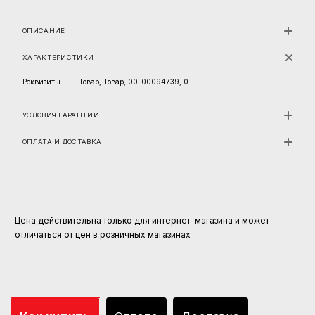
ОПИСАНИЕ
ХАРАКТЕРИСТИКИ
Реквизиты
—
Товар, Товар, 00-00094739, 0
УСЛОВИЯ ГАРАНТИИ
ОПЛАТА И ДОСТАВКА
Цена действительна только для интернет-магазина и может
отличаться от цен в розничных магазинах