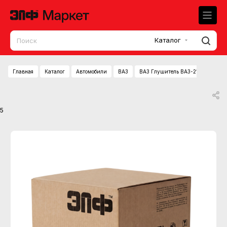
Каталог
Главная
Каталог
Автомобили
ВАЗ
ВАЗ Глушитель ВАЗ-21213,21214,
5