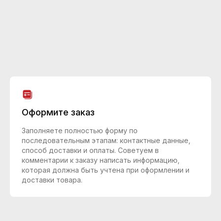
Оформите заказ
Заполняете полностью форму по
последовательным этапам: контактные данные,
способ доставки и оплаты. Советуем в
комментарии к заказу написать информацию,
которая должна быть учтена при оформлении и
доставки товара.