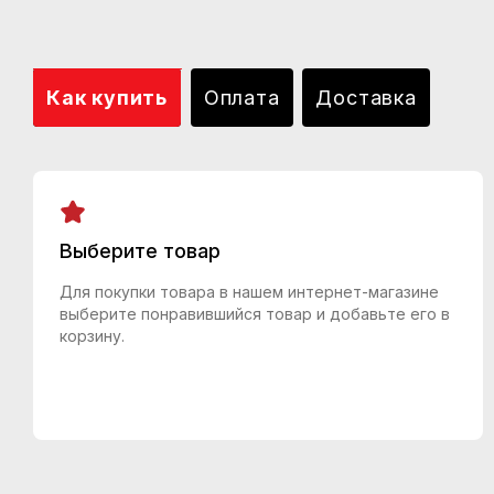
Как купить
Оплата
Доставка
Выберите товар
Для покупки товара в нашем интернет-магазине
выберите понравившийся товар и добавьте его в
корзину.