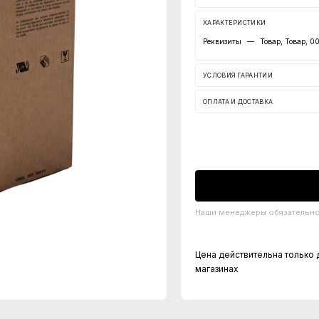
ХАРАКТЕРИСТИКИ
Реквизиты
—
Товар, Товар, 0
УСЛОВИЯ ГАРАНТИИ
ОПЛАТА И ДОСТАВКА
Наши менеджеры обязательно 
Цена действительна только 
магазинах