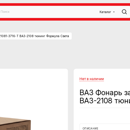
Каталог
21081-3716-Т ВАЗ-2108 тюнинг Формула Света
Нет в наличии
ВАЗ Фонарь з
ВАЗ-2108 тюн
ОПИСАНИЕ