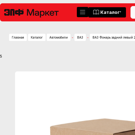
Каталог
Главная
Каталог
Автомобили
ВАЗ
ВАЗ Фонарь задний левый 
5