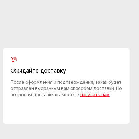
Ожидайте доставку
После оформления и подтверждения, заказ будет
отправлен выбранным вам способом доставки. По
вопросам доставки вы можете
написать нам