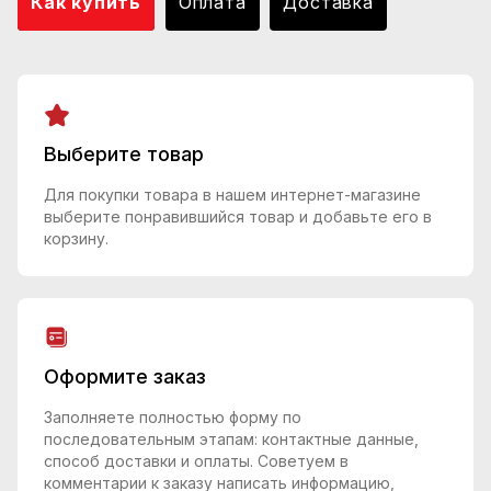
Как купить
Оплата
Доставка
Выберите товар
Для покупки товара в нашем интернет-магазине
выберите понравившийся товар и добавьте его в
корзину.
Оформите заказ
Заполняете полностью форму по
последовательным этапам: контактные данные,
способ доставки и оплаты. Советуем в
комментарии к заказу написать информацию,