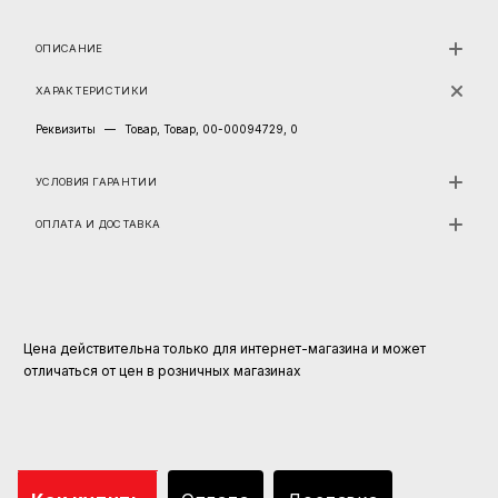
ОПИСАНИЕ
ХАРАКТЕРИСТИКИ
Реквизиты
—
Товар, Товар, 00-00094729, 0
УСЛОВИЯ ГАРАНТИИ
ОПЛАТА И ДОСТАВКА
Цена действительна только для интернет-магазина и может
отличаться от цен в розничных магазинах