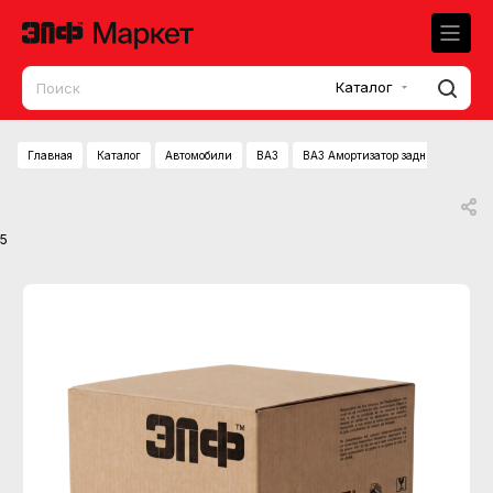
Каталог
Главная
Каталог
Автомобили
ВАЗ
ВАЗ Амортизатор задний ВАЗ-21
5