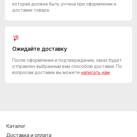
которая должна быть учтена при оформлении и
доставки товара.
Ожидайте доставку
После оформления и подтверждения, заказ будет
отправлен выбранным вам способом доставки. По
вопросам доставки вы можете
написать нам
Каталог
Доставка и оплата