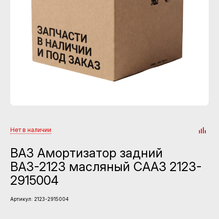
Нет в наличии
ВАЗ Амортизатор задний
ВАЗ-2123 масляный СААЗ 2123-
2915004
Артикул:
2123-2915004