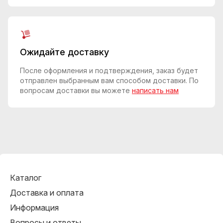
Ожидайте доставку
После оформления и подтверждения, заказ будет
отправлен выбранным вам способом доставки. По
вопросам доставки вы можете
написать нам
Каталог
Доставка и оплата
Информация
Вопросы и ответы