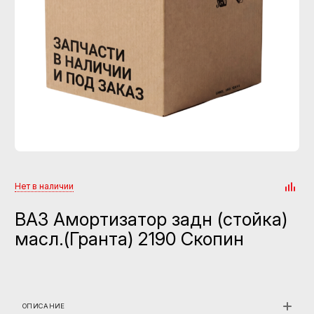
Нет в наличии
ВАЗ Амортизатор задн (стойка)
масл.(Гранта) 2190 Скопин
ОПИСАНИЕ