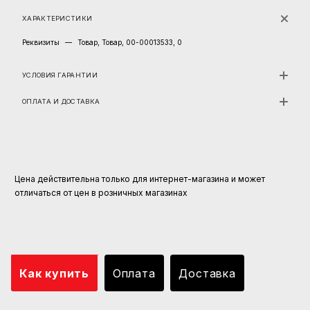
ХАРАКТЕРИСТИКИ
Реквизиты
—
Товар, Товар, 00-00013533, 0
УСЛОВИЯ ГАРАНТИИ
ОПЛАТА И ДОСТАВКА
Цена действительна только для интернет-магазина и может
отличаться от цен в розничных магазинах
Как купить
Оплата
Доставка