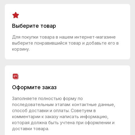
Выберите товар
Для покупки товара в нашем интернет-магазине
выберите понравившийся товар и добавьте его в
корзину.
Оформите заказ
Заполняете полностью форму по
последовательным этапам: контактные данные,
способ доставки и оплаты. Советуем в
комментарии к заказу написать информацию,
которая должна быть учтена при оформлении и
доставки товара.