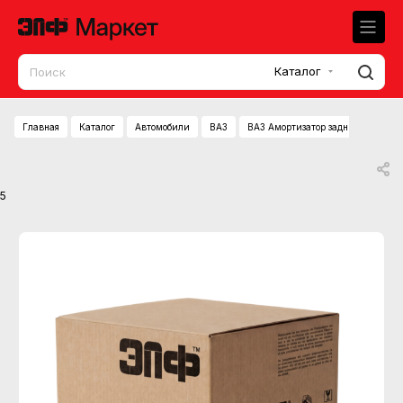
Каталог
Главная
Каталог
Автомобили
ВАЗ
ВАЗ Амортизатор задн (стойка) м
5