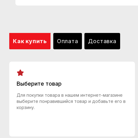
Как купить
Оплата
Доставка
Выберите товар
Для покупки товара в нашем интернет-магазине
выберите понравившийся товар и добавьте его в
корзину.