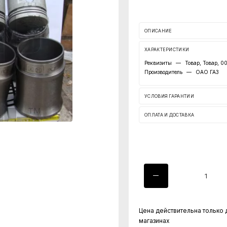
ОПИСАНИЕ
ХАРАКТЕРИСТИКИ
Реквизиты
—
Товар, Товар, 
Производитель
—
ОАО ГАЗ
УСЛОВИЯ ГАРАНТИИ
ОПЛАТА И ДОСТАВКА
Цена действительна только 
магазинах