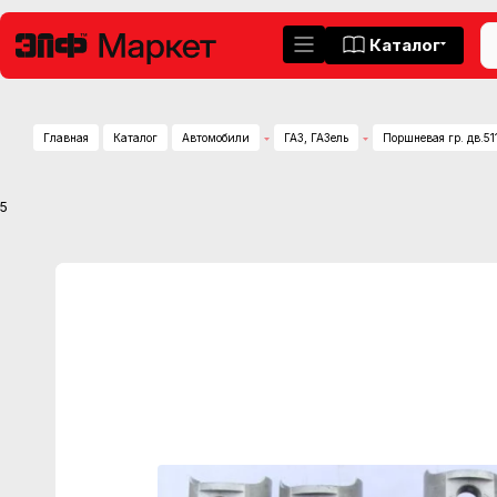
Каталог
Главная
Каталог
Автомобили
ГАЗ, ГАЗель
Поршневая гр. дв.5
5