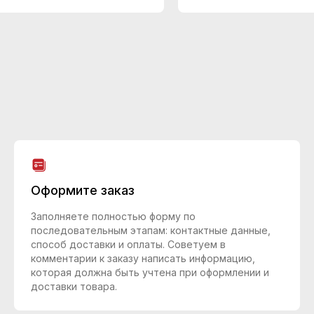
Оформите заказ
Заполняете полностью форму по
последовательным этапам: контактные данные,
способ доставки и оплаты. Советуем в
комментарии к заказу написать информацию,
которая должна быть учтена при оформлении и
доставки товара.