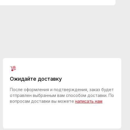
Ожидайте доставку
После оформления и подтверждения, заказ будет
отправлен выбранным вам способом доставки. По
вопросам доставки вы можете
написать нам