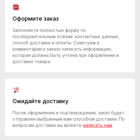
Оформите заказ
Заполняете полностью форму по
последовательным этапам: контактные данные,
способ доставки и оплаты. Советуем в
комментарии к заказу написать информацию,
которая должна быть учтена при оформлении и
доставки товара.
Ожидайте доставку
После оформления и подтверждения, заказ будет
отправлен выбранным вам способом доставки. По
вопросам доставки вы можете
написать нам