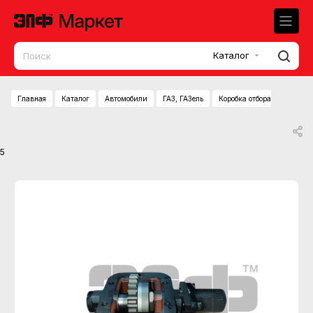
Каталог
Главная
Каталог
Автомобили
ГАЗ, ГАЗель
Коробка отбора мощности
5