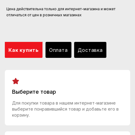
Цена действительна только для интернет-магазина и может
отличаться от цен в розничных магазинах
Как купить
Оплата
Доставка
Выберите товар
Для покупки товара в нашем интернет-магазине
выберите понравившийся товар и добавьте его в
корзину.