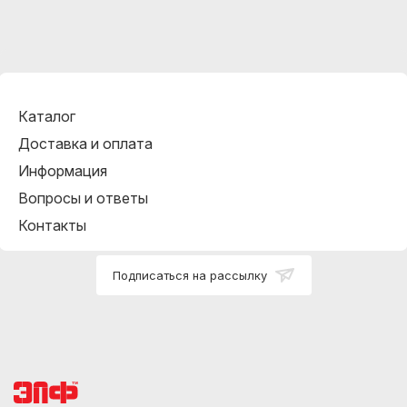
Каталог
Доставка и оплата
Информация
Вопросы и ответы
Контакты
Подписаться на рассылку