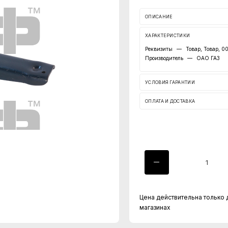
ОПИСАНИЕ
ХАРАКТЕРИСТИКИ
Реквизиты
—
Товар, Товар, 
Производитель
—
ОАО ГАЗ
УСЛОВИЯ ГАРАНТИИ
ОПЛАТА И ДОСТАВКА
Цена действительна только 
магазинах