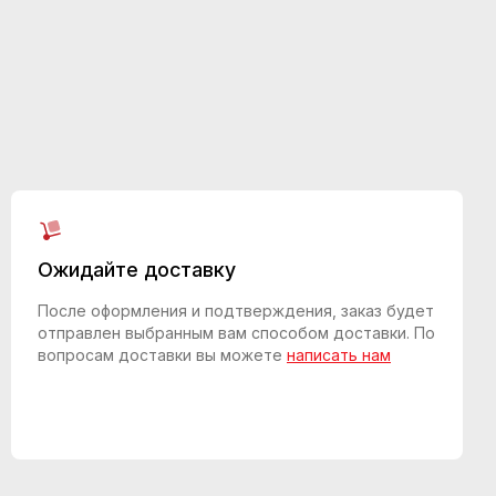
Ожидайте доставку
После оформления и подтверждения, заказ будет
отправлен выбранным вам способом доставки. По
вопросам доставки вы можете
написать нам