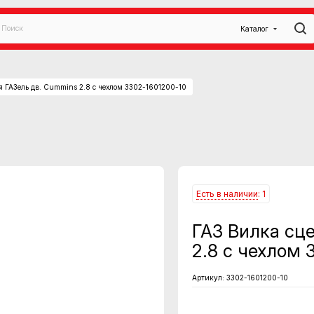
Каталог
я ГАЗель дв. Cummins 2.8 с чехлом 3302-1601200-10
Есть в наличии
: 1
ГАЗ Вилка сц
2.8 с чехлом 
Артикул:
3302-1601200-10