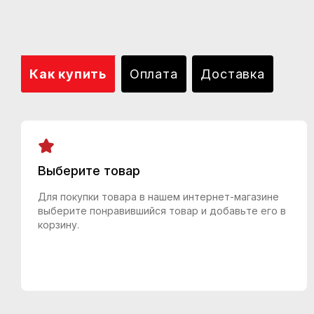
Как купить
Оплата
Доставка
Выберите товар
Для покупки товара в нашем интернет-магазине
выберите понравившийся товар и добавьте его в
корзину.