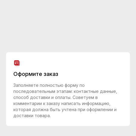
Оформите заказ
Заполняете полностью форму по
последовательным этапам: контактные данные,
способ доставки и оплаты. Советуем в
комментарии к заказу написать информацию,
которая должна быть учтена при оформлении и
доставки товара.