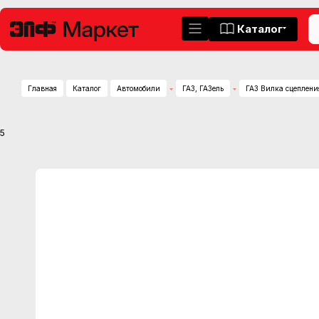
Каталог
Главная
Каталог
Автомобили
ГАЗ, ГАЗель
ГАЗ Вилка сцеплени
5