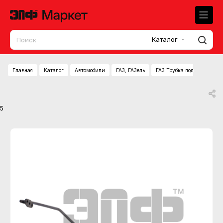
Каталог
Главная
Каталог
Автомобили
ГАЗ, ГАЗель
ГАЗ Трубка подв. масла к
5