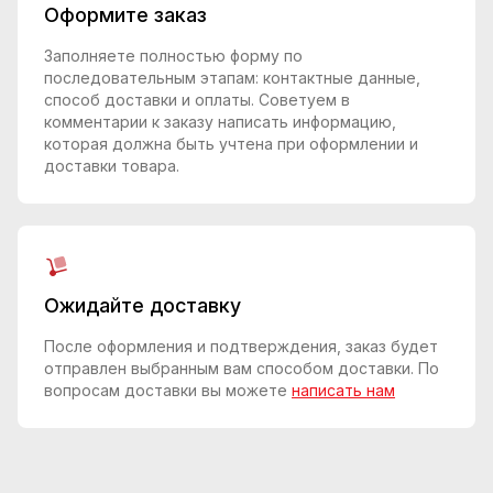
Оформите заказ
Заполняете полностью форму по
последовательным этапам: контактные данные,
способ доставки и оплаты. Советуем в
комментарии к заказу написать информацию,
которая должна быть учтена при оформлении и
доставки товара.
Ожидайте доставку
После оформления и подтверждения, заказ будет
отправлен выбранным вам способом доставки. По
вопросам доставки вы можете
написать нам