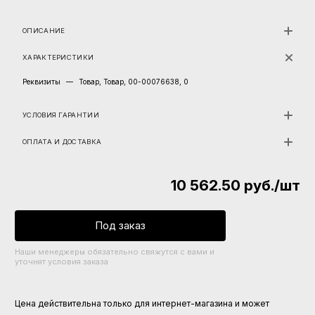
ОПИСАНИЕ
ХАРАКТЕРИСТИКИ
Реквизиты
—
Товар, Товар, 00-00076638, 0
УСЛОВИЯ ГАРАНТИИ
ОПЛАТА И ДОСТАВКА
10 562.50
руб.
/шт
Под заказ
Наши менеджеры обязательно свяжутся с вами и
уточнят условия заказа
Цена действительна только для интернет-магазина и может