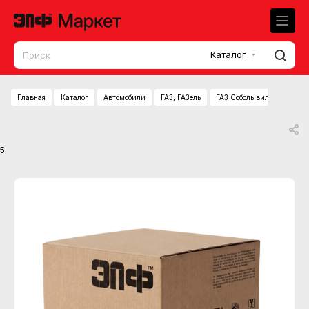
Каталог
Главная
Каталог
Автомобили
ГАЗ, ГАЗель
ГАЗ Соболь вилка шарнир
5