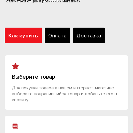
отличаться от цен в розничных магазинах
Как купить
Оплата
Доставка
Выберите товар
Для покупки товара в нашем интернет-магазине
выберите понравившийся товар и добавьте его в
корзину.