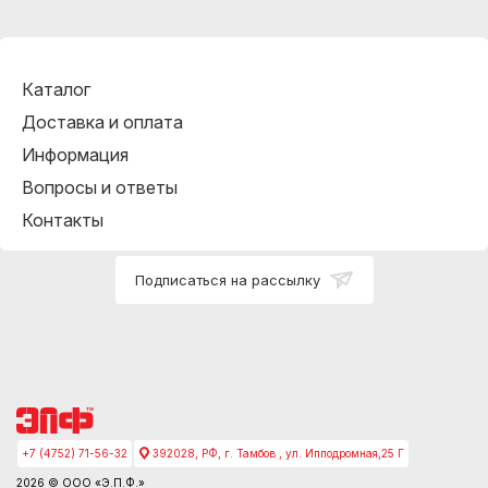
Каталог
Доставка и оплата
Информация
Вопросы и ответы
Контакты
Подписаться на рассылку
+7 (4752) 71-56-32
392028, РФ, г. Тамбов , ул. Ипподромная,25 Г
2026 © ООО «Э.П.Ф.»