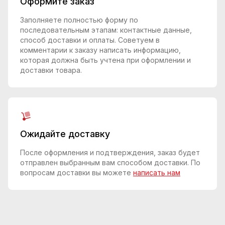
Оформите заказ
Заполняете полностью форму по
последовательным этапам: контактные данные,
способ доставки и оплаты. Советуем в
комментарии к заказу написать информацию,
которая должна быть учтена при оформлении и
доставки товара.
Ожидайте доставку
После оформления и подтверждения, заказ будет
отправлен выбранным вам способом доставки. По
вопросам доставки вы можете
написать нам