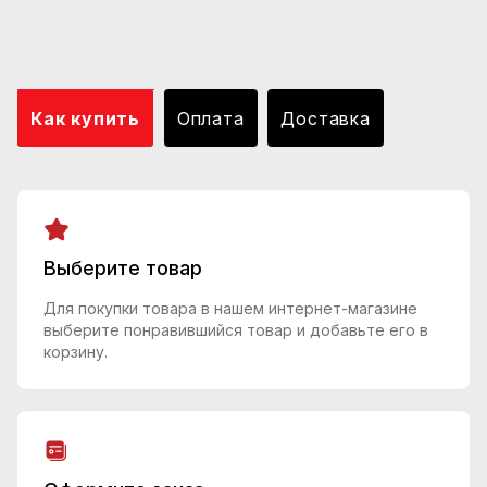
Как купить
Оплата
Доставка
Выберите товар
Для покупки товара в нашем интернет-магазине
выберите понравившийся товар и добавьте его в
корзину.