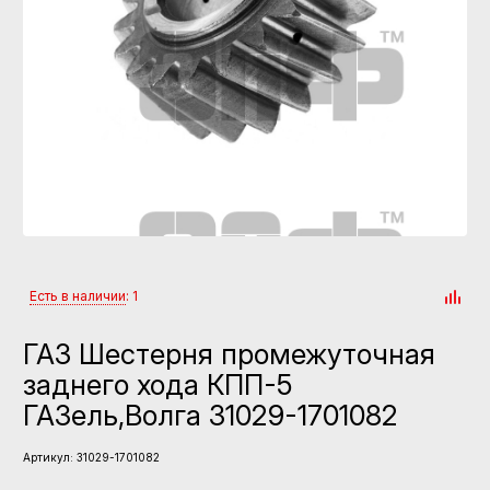
Есть в наличии
: 1
ГАЗ Шестерня промежуточная
заднего хода КПП-5
ГАЗель,Волга 31029-1701082
Артикул:
31029-1701082