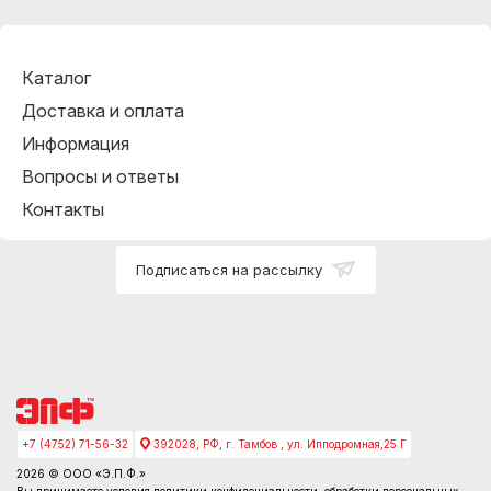
Каталог
Доставка и оплата
Информация
Вопросы и ответы
Контакты
Подписаться на рассылку
+7 (4752) 71-56-32
392028, РФ, г. Тамбов , ул. Ипподромная,25 Г
2026 © ООО «Э.П.Ф.»
Вы принимаете условия
политики конфидециальности
, обработки персональных