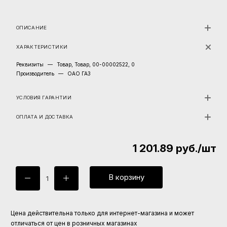
ОПИСАНИЕ
ХАРАКТЕРИСТИКИ
Реквизиты
—
Товар, Товар, 00-00002522, 0
Производитель
—
ОАО ГАЗ
УСЛОВИЯ ГАРАНТИИ
ОПЛАТА И ДОСТАВКА
1 201.89
руб.
/шт
В корзину
Цена действительна только для интернет-магазина и может
отличаться от цен в розничных магазинах