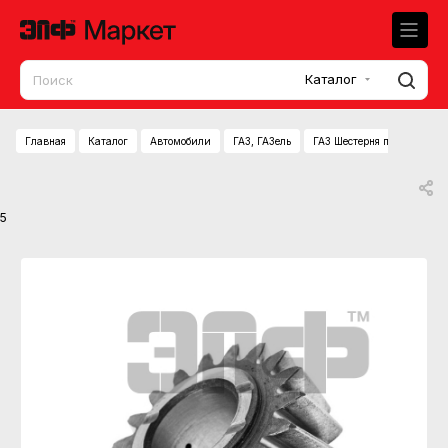
Каталог
Главная
Каталог
Автомобили
ГАЗ, ГАЗель
ГАЗ Шестерня промежуточн
5