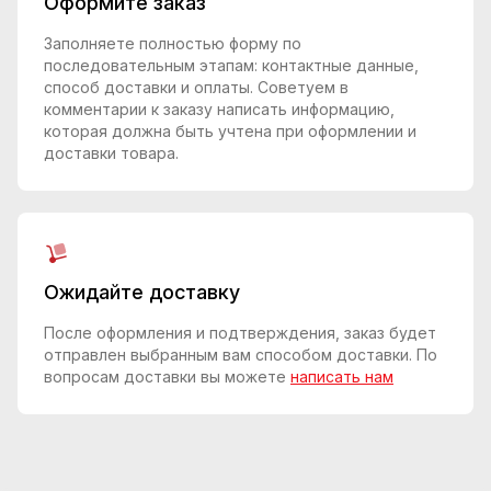
Оформите заказ
Заполняете полностью форму по
последовательным этапам: контактные данные,
способ доставки и оплаты. Советуем в
комментарии к заказу написать информацию,
которая должна быть учтена при оформлении и
доставки товара.
Ожидайте доставку
После оформления и подтверждения, заказ будет
отправлен выбранным вам способом доставки. По
вопросам доставки вы можете
написать нам