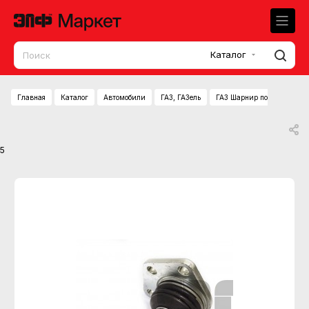
Каталог
Главная
Каталог
Автомобили
ГАЗ, ГАЗель
ГАЗ Шарнир подвески верх
5