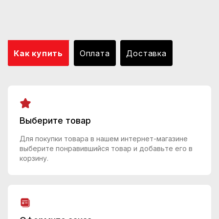
Как купить
Оплата
Доставка
Выберите товар
Для покупки товара в нашем интернет-магазине
выберите понравившийся товар и добавьте его в
корзину.