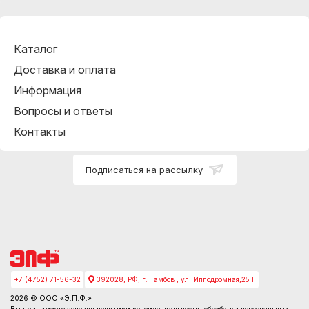
Каталог
Доставка и оплата
Информация
Вопросы и ответы
Контакты
Подписаться на рассылку
+7 (4752) 71-56-32
392028, РФ, г. Тамбов , ул. Ипподромная,25 Г
2026 © ООО «Э.П.Ф.»
Вы принимаете условия
политики конфидециальности
, обработки персональных