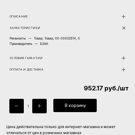
ОПИСАНИЕ
ХАРАКТЕРИСТИКИ
Реквизиты
—
Товар, Товар, 00-00002514, 0
Производитель
—
БЗАК
УСЛОВИЯ ГАРАНТИИ
ОПЛАТА И ДОСТАВКА
952.17
руб.
/шт
В корзину
Цена действительна только для интернет-магазина и может
отличаться от цен в розничных магазинах