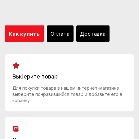
Как купить
Оплата
Доставка
Выберите товар
Для покупки товара в нашем интернет-магазине
выберите понравившийся товар и добавьте его в
корзину.