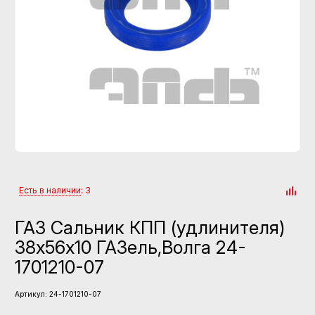
Есть в наличии
: 3
ГАЗ Сальник КПП (удлинителя)
38х56х10 ГАЗель,Волга 24-
1701210-07
Артикул:
24-1701210-07