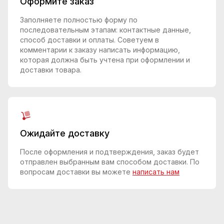
Оформите заказ
Заполняете полностью форму по
последовательным этапам: контактные данные,
способ доставки и оплаты. Советуем в
комментарии к заказу написать информацию,
которая должна быть учтена при оформлении и
доставки товара.
Ожидайте доставку
После оформления и подтверждения, заказ будет
отправлен выбранным вам способом доставки. По
вопросам доставки вы можете
написать нам