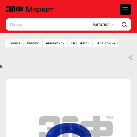
Каталог
Главная
Каталог
Автомобили
ГАЗ, ГАЗель
ГАЗ Сальник КПП (удлинит
5