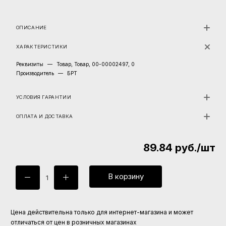
ОПИСАНИЕ
ХАРАКТЕРИСТИКИ
Реквизиты
—
Товар, Товар, 00-00002497, 0
Производитель
—
БРТ
УСЛОВИЯ ГАРАНТИИ
ОПЛАТА И ДОСТАВКА
89.84
руб.
/шт
В корзину
Цена действительна только для интернет-магазина и может
отличаться от цен в розничных магазинах