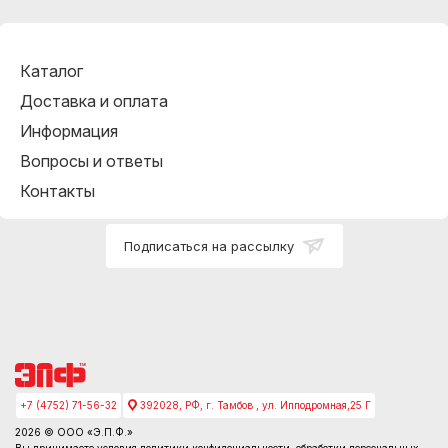
Каталог
Доставка и оплата
Информация
Вопросы и ответы
Контакты
Подписаться на рассылку
+7 (4752) 71-56-32
392028, РФ, г. Тамбов , ул. Ипподромная,25 Г
2026 © ООО «Э.П.Ф.»
Вы принимаете условия
политики конфидециальности
, обработки персональных