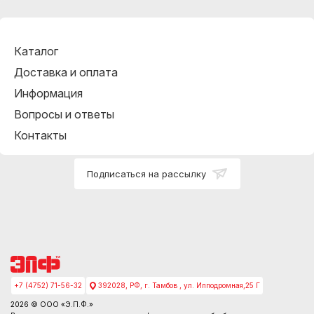
Каталог
Доставка и оплата
Информация
Вопросы и ответы
Контакты
Подписаться на рассылку
+7 (4752) 71-56-32
392028, РФ, г. Тамбов , ул. Ипподромная,25 Г
2026 © ООО «Э.П.Ф.»