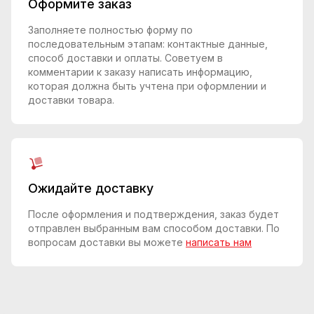
Оформите заказ
Заполняете полностью форму по
последовательным этапам: контактные данные,
способ доставки и оплаты. Советуем в
комментарии к заказу написать информацию,
которая должна быть учтена при оформлении и
доставки товара.
Ожидайте доставку
После оформления и подтверждения, заказ будет
отправлен выбранным вам способом доставки. По
вопросам доставки вы можете
написать нам