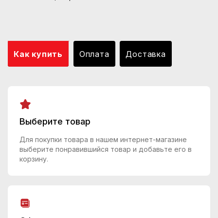
Как купить
Оплата
Доставка
Выберите товар
Для покупки товара в нашем интернет-магазине
выберите понравившийся товар и добавьте его в
корзину.