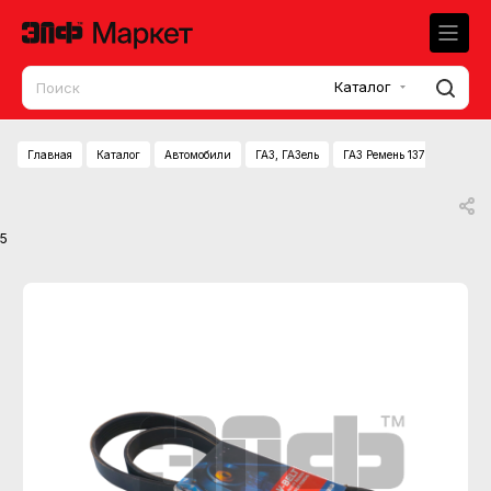
Каталог
Главная
Каталог
Автомобили
ГАЗ, ГАЗель
ГАЗ Ремень 1370 (6РК) агр
5