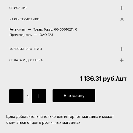
ОПИСАНИЕ
ХАРАКТЕРИСТИКИ
Реквизиты
—
Товар, Товар, 00-00010211, 0
Производитель
—
ОАО ГАЗ
УСЛОВИЯ ГАРАНТИИ
ОПЛАТА И ДОСТАВКА
1 136.31
руб.
/шт
В корзину
Цена действительна только для интернет-магазина и может
отличаться от цен в розничных магазинах