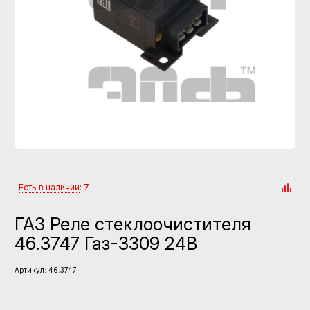
Есть в наличии
: 7
ГАЗ Реле стеклоочистителя
46.3747 Газ-3309 24В
Артикул:
46.3747