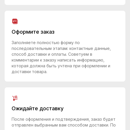
Оформите заказ
Заполняете полностью форму по
последовательным этапам: контактные данные,
способ доставки и оплаты. Советуем в
комментарии к заказу написать информацию,
которая должна быть учтена при оформлении и
доставки товара.
Ожидайте доставку
После оформления и подтверждения, заказ будет
отправлен выбранным вам способом доставки. По