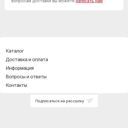
вопросам доставки вы можете
написать нам
Каталог
Доставка и оплата
Информация
Вопросы и ответы
Контакты
Подписаться на рассылку