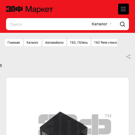
Каталог
Главная
Каталог
Автомобили
ГАЗ, ГАЗель
ГАЗ Реле стеклоочистител
5