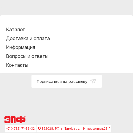
Каталог
Доставка и оплата
Информация
Вопросы и ответы
Контакты
Подписаться на рассылку
+7 (4752) 71-56-32
392028, РФ, г. Тамбов , ул. Ипподромная,25 Г