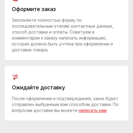
Оформите заказ
Заполняете полностью форму по
последовательным этапам: контактные данные,
способ доставки и оплаты. Советуем в
комментарии к заказу написать информацию,
которая должна быть учтена при оформлении и
доставки товара.
Ожидайте доставку
После оформления и подтверждения, заказ будет
отправлен выбранным вам способом доставки. По
вопросам доставки вы можете
написать нам