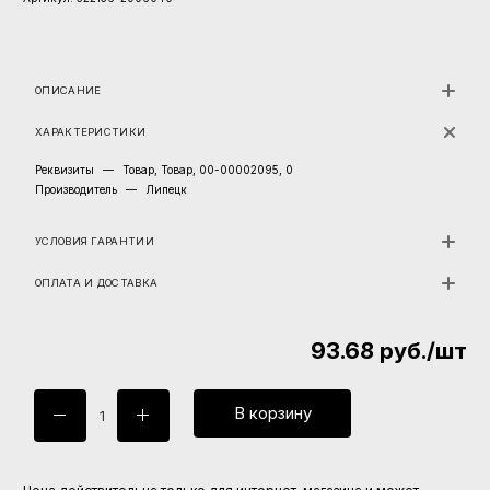
ОПИСАНИЕ
ХАРАКТЕРИСТИКИ
Реквизиты
—
Товар, Товар, 00-00002095, 0
Производитель
—
Липецк
УСЛОВИЯ ГАРАНТИИ
ОПЛАТА И ДОСТАВКА
93.68
руб.
/шт
В корзину