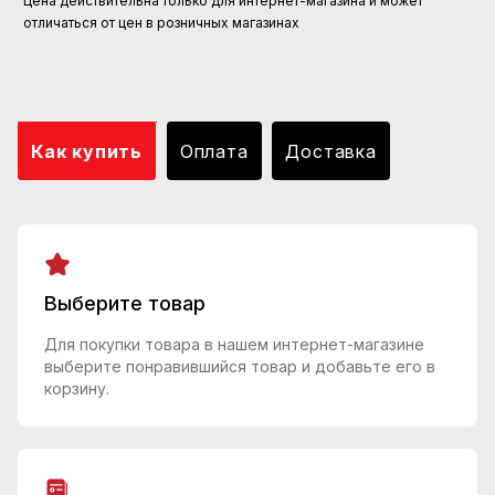
Цена действительна только для интернет-магазина и может
отличаться от цен в розничных магазинах
Как купить
Оплата
Доставка
Выберите товар
Для покупки товара в нашем интернет-магазине
выберите понравившийся товар и добавьте его в
корзину.