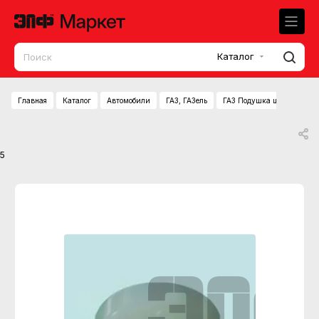
Каталог
Главная
Каталог
Автомобили
ГАЗ, ГАЗель
ГАЗ Подушка штанги стаби
5